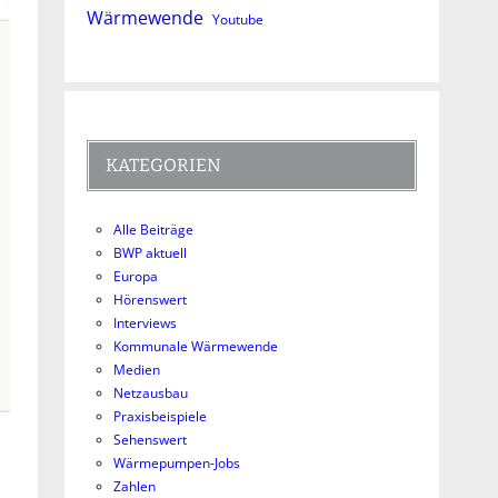
Wärmewende
Youtube
KATEGORIEN
Alle Beiträge
BWP aktuell
Europa
Hörenswert
Interviews
Kommunale Wärmewende
Medien
Netzausbau
Praxisbeispiele
Sehenswert
Wärmepumpen-Jobs
Zahlen