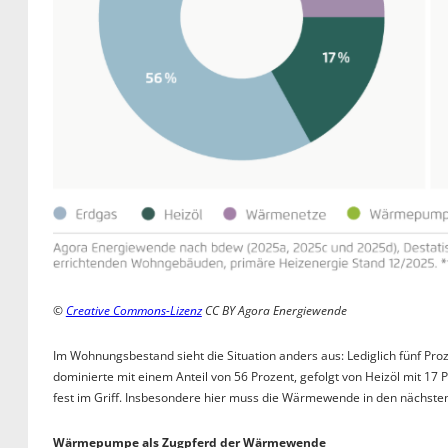
©
Creative Commons-Lizenz
CC BY Agora Energiewende
Im Wohnungsbestand sieht die Situation anders aus: Lediglich fünf 
dominierte mit einem Anteil von 56 Prozent, gefolgt von Heizöl mit 
fest im Griff. Insbesondere hier muss die Wärmewende in den nächste
Wärmepumpe als Zugpferd der Wärmewende