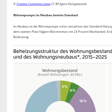
©
Creative Commons-Lizenz
CC BY Agora Energiewende
Wärmepumpe im Neubau bereits Standard
Im Neubau ist die Wärmepumpe schon seit Jahren das Standard-Heizsys
dem zweiten Platz folgten Wärmenetze mit 23 Prozent Marktanteil. Erdg
Bedeutung.