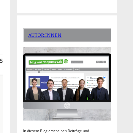
f
AUTOR:INNEN
In diesem Blog erscheinen Beiträge und