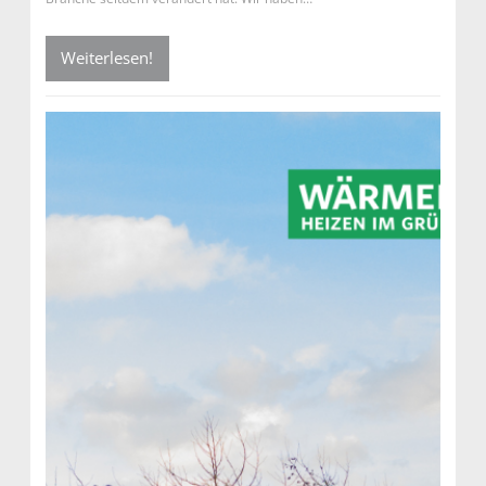
Weiterlesen!