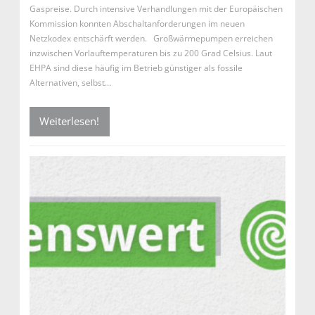
Gaspreise. Durch intensive Verhandlungen mit der Europäischen
Kommission konnten Abschaltanforderungen im neuen
Netzkodex entschärft werden. Großwärmepumpen erreichen
inzwischen Vorlauftemperaturen bis zu 200 Grad Celsius. Laut
EHPA sind diese häufig im Betrieb günstiger als fossile
Alternativen, selbst…
Weiterlesen!