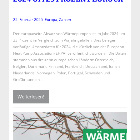
25. Februar 2025
–
Europa
, 
Zahlen
Der europaweite Absatz von Wärmepumpen ist im Jahr 2024 um
23 Prozent im Vergleich zum Vorjahr gefallen. Dies belegen
vorläufige Umsatzdaten für 2024, die kürzlich von der European
Heat Pump Association (EHPA) veröffentlicht wurden. Die Daten
stammen aus dreizehn europäischen Ländern: Österreich,
Belgien, Dänemark, Finnland, Frankreich, Deutschland, Italien,
Niederlande, Norwegen, Polen, Portugal, Schweden und
Großbritannien. …
Weiterlesen!