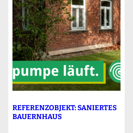
REFERENZOBJEKT: SANIERTES
BAUERNHAUS