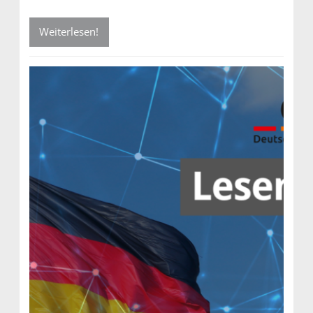
Weiterlesen!