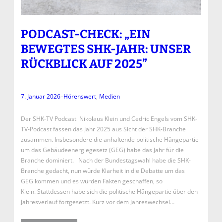
PODCAST-CHECK: „EIN
BEWEGTES SHK-JAHR: UNSER
RÜCKBLICK AUF 2025”
7. Januar 2026
–
Hörenswert
, 
Medien
Der SHK-TV Podcast Nikolaus Klein und Cedric Engels vom SHK-
TV-Podcast fassen das Jahr 2025 aus Sicht der SHK-Branche
zusammen. Insbesondere die anhaltende politische Hängepartie
um das Gebäudeenergiegesetz (GEG) habe das Jahr für die
Branche dominiert. Nach der Bundestagswahl habe die SHK-
Branche gedacht, nun würde Klarheit in die Debatte um das
GEG kommen und es würden Fakten geschaffen, so
Klein. Stattdessen habe sich die politische Hängepartie über den
Jahresverlauf fortgesetzt. Kurz vor dem Jahreswechsel…