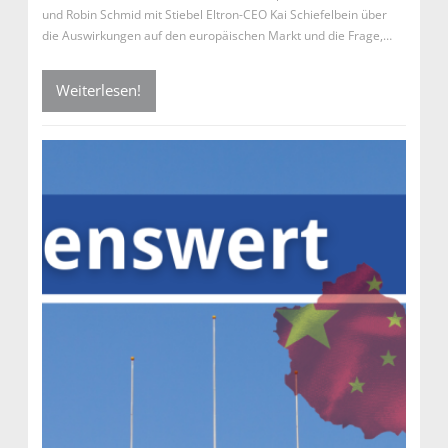
und Robin Schmid mit Stiebel Eltron-CEO Kai Schiefelbein über
die Auswirkungen auf den europäischen Markt und die Frage,…
Weiterlesen!