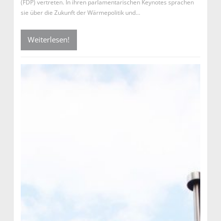
(FDP) vertreten. In ihren parlamentarischen Keynotes sprachen
sie über die Zukunft der Wärmepolitik und…
Weiterlesen!