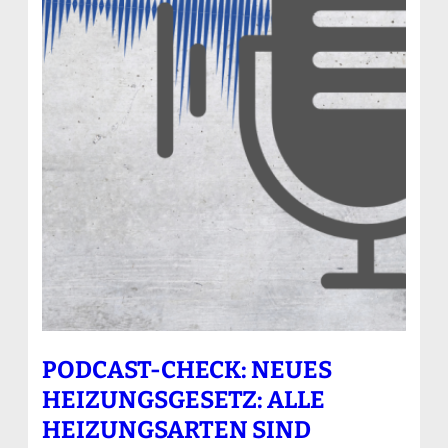
PODCAST-CHECK: NEUES
HEIZUNGSGESETZ: ALLE
HEIZUNGSARTEN SIND