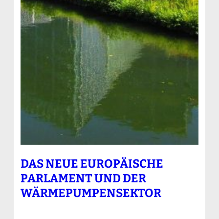
DAS NEUE EUROPÄISCHE
PARLAMENT UND DER
WÄRMEPUMPENSEKTOR