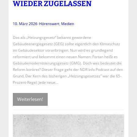
WIEDER ZUGELASSEN
10. März 2026
–
Hörenswert
, 
Medien
Das als „Heizungsgesetz“ bekannt gewordene
Gebäudeenergiegesetz (GEG) sollte eigentlich den Klimaschutz
im Gebäudesektor voranbringen. Nun wird es grundlegend
reformiert und bekommt einen neuen Namen: Fortan heißt es
Gebäudemodernisierungsgesetz (GMG). Doch was bedeutet die
Reform konkret? Dieser Frage geht der NDR Info Podcast auf den
Grund. Der Kern des bisherigen „Heizungsgesetzes“ war die 65-
Prozent-Regel: Jede neue…
Weiterlesen!