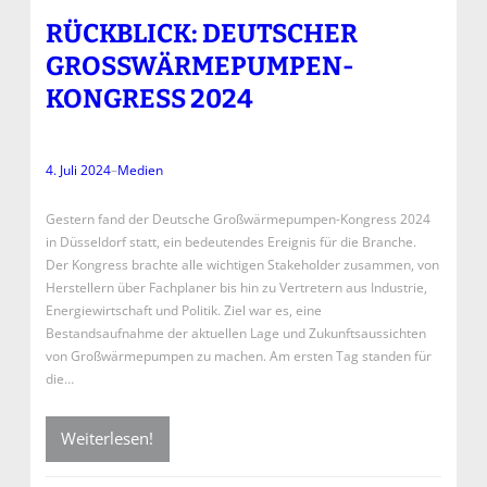
RÜCKBLICK: DEUTSCHER
GROSSWÄRMEPUMPEN-K
ONGRESS 2024
4. Juli 2024
–
Medien
Gestern fand der Deutsche Großwärmepumpen-Kongress 2024
in Düsseldorf statt, ein bedeutendes Ereignis für die Branche.
Der Kongress brachte alle wichtigen Stakeholder zusammen, von
Herstellern über Fachplaner bis hin zu Vertretern aus Industrie,
Energiewirtschaft und Politik. Ziel war es, eine
Bestandsaufnahme der aktuellen Lage und Zukunftsaussichten
von Großwärmepumpen zu machen. Am ersten Tag standen für
die…
Weiterlesen!