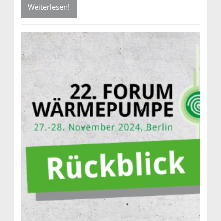
Weiterlesen!