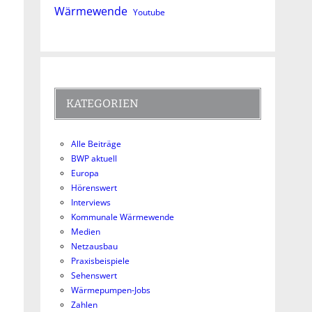
Wärmewende
Youtube
KATEGORIEN
Alle Beiträge
BWP aktuell
Europa
Hörenswert
Interviews
Kommunale Wärmewende
Medien
Netzausbau
Praxisbeispiele
Sehenswert
Wärmepumpen-Jobs
Zahlen