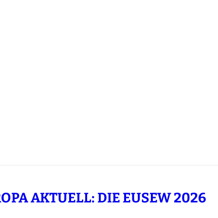
OPA AKTUELL: DIE EUSEW 2026