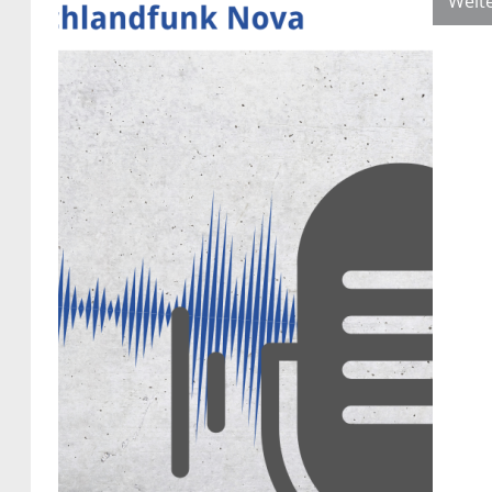
Weite