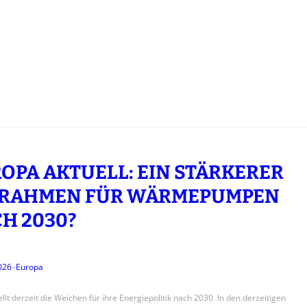
OPA AKTUELL: EIN STÄRKERER
-RAHMEN FÜR WÄRMEPUMPEN
H 2030?
2026
–
Europa
llt derzeit die Weichen für ihre Energiepolitik nach 2030. In den derzeitigen