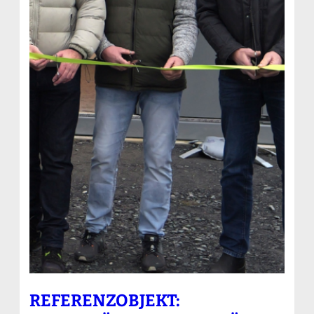
REFERENZOBJEKT: