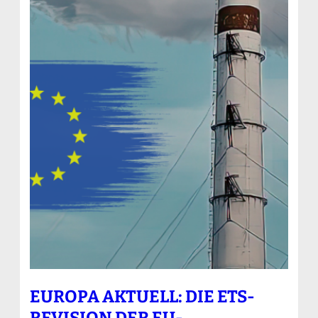
EUROPA AKTUELL: DIE ETS-
REVISION DER EU-