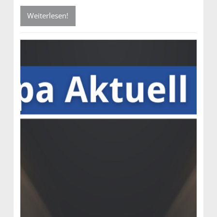
Weiterlesen!