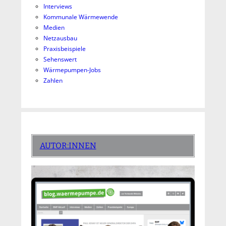
Interviews
Kommunale Wärmewende
Medien
Netzausbau
Praxisbeispiele
Sehenswert
Wärmepumpen-Jobs
Zahlen
AUTOR:INNEN