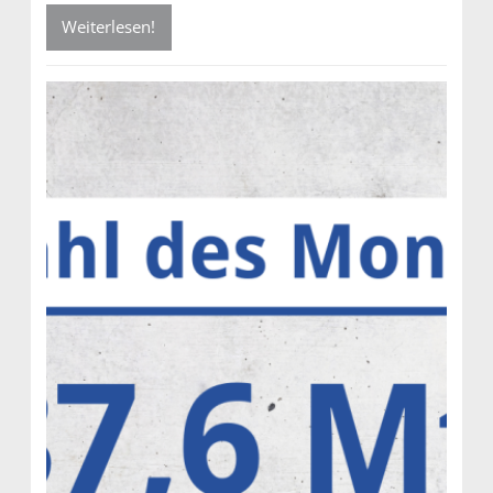
Weiterlesen!