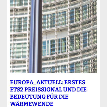
EUROPA_AKTUELL: ERSTES
ETS2 PREISSIGNAL UND DIE
BEDEUTUNG FÜR DIE
WÄRMEWENDE