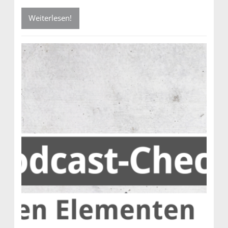
Weiterlesen!