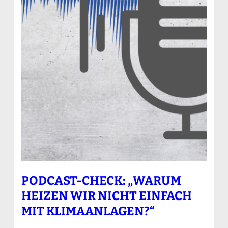
PODCAST-CHECK: „WARUM
HEIZEN WIR NICHT EINFACH
MIT KLIMAANLAGEN?“