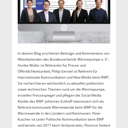
In diesem Blog erscheinen Beiträge und Kommentare von
Mitarbeitenden des Bundesverbands Wärmepumpe e. V.:
Annika Müller ist Referentin für Presse und
Öffentlichkeitsarbeit; Philip Gerstel ist Referent für
Internationale Kommunikation und New Media beim BWP.
Sie recherchieren wöchentlich zu aktuellen politischen
sowie technischen Themen rund um die Wärmepumpe,
erstellen Pressespiegel und pflegen die Social Media
Kanäle des BWP. Johannes Eckhoff interessiert sich als
Referent kommunale Wärmewende beim BWP für die
Wärmewende in den Ländern und Kommunen. Peter
Kuscher ist Leiter Politische Kommunikation beim BWP
und bereits seit 2017 beim Verband aktiv. Florence Siebert