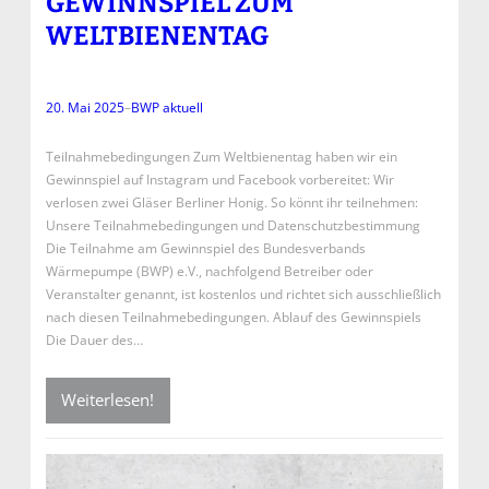
GEWINNSPIEL ZUM
WELTBIENENTAG
20. Mai 2025
–
BWP aktuell
Teilnahmebedingungen Zum Weltbienentag haben wir ein
Gewinnspiel auf Instagram und Facebook vorbereitet: Wir
verlosen zwei Gläser Berliner Honig. So könnt ihr teilnehmen:
Unsere Teilnahmebedingungen und Datenschutzbestimmung
Die Teilnahme am Gewinnspiel des Bundesverbands
Wärmepumpe (BWP) e.V., nachfolgend Betreiber oder
Veranstalter genannt, ist kostenlos und richtet sich ausschließlich
nach diesen Teilnahmebedingungen. Ablauf des Gewinnspiels
Die Dauer des…
Weiterlesen!