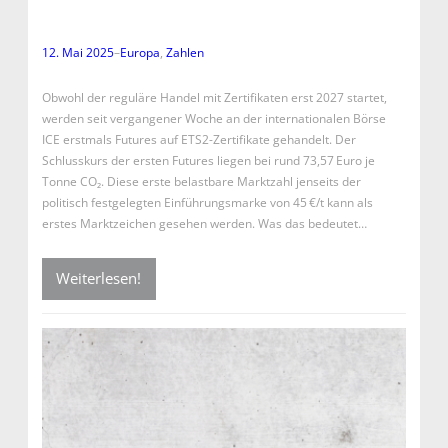
12. Mai 2025
–
Europa
, 
Zahlen
Obwohl der reguläre Handel mit Zertifikaten erst 2027 startet,
werden seit vergangener Woche an der internationalen Börse
ICE erstmals Futures auf ETS2-Zertifikate gehandelt. Der
Schlusskurs der ersten Futures liegen bei rund 73,57 Euro je
Tonne CO₂. Diese erste belastbare Marktzahl jenseits der
politisch festgelegten Einführungsmarke von 45 €/t kann als
erstes Marktzeichen gesehen werden. Was das bedeutet…
Weiterlesen!