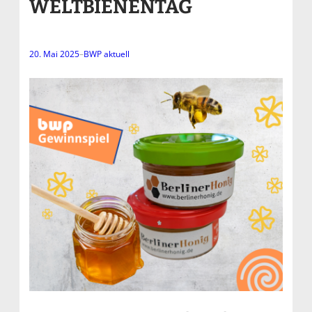
WELTBIENENTAG
20. Mai 2025
–
BWP aktuell