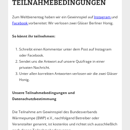
TEILNAHMEBEDINGUNGEN
Zum Weltbienentag haben wir ein Gewinnspiel auf
Instagram
und
Facebook
vorbereitet: Wir verlosen zwei Gläser Berliner Honig.
So könnt ihr teilnehmen:
Schreibt einen Kommentar unter dem Post auf Instagram
oder Facebook.
Sendet uns die Antwort auf unsere Quizfrage in einer
privaten Nachricht.
Unter allen korrekten Antworten verlosen wir die zwei Gläser
Honig.
Unsere Teilnahmebedingungen und
Datenschutzbestimmung
Die Teilnahme am Gewinnspiel des Bundesverbands
Wärmepumpe (BWP) e.V., nachfolgend Betreiber oder
Veranstalter genannt, ist kostenlos und richtet sich ausschließlich