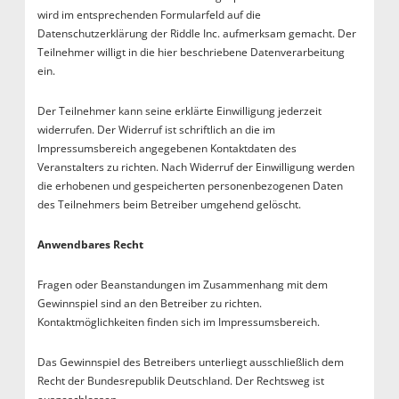
wird im entsprechenden Formularfeld auf die
Datenschutzerklärung der Riddle Inc. aufmerksam gemacht. Der
Teilnehmer willigt in die hier beschriebene Datenverarbeitung
ein.
Der Teilnehmer kann seine erklärte Einwilligung jederzeit
widerrufen. Der Widerruf ist schriftlich an die im
Impressumsbereich angegebenen Kontaktdaten des
Veranstalters zu richten. Nach Widerruf der Einwilligung werden
die erhobenen und gespeicherten personenbezogenen Daten
des Teilnehmers beim Betreiber umgehend gelöscht.
Anwendbares Recht
Fragen oder Beanstandungen im Zusammenhang mit dem
Gewinnspiel sind an den Betreiber zu richten.
Kontaktmöglichkeiten finden sich im Impressumsbereich.
Das Gewinnspiel des Betreibers unterliegt ausschließlich dem
Recht der Bundesrepublik Deutschland. Der Rechtsweg ist