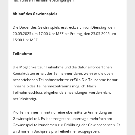
nach diesen Teilnahmebedingungen.
Ablauf des Gewinnspiels
Die Dauer des Gewinnspiels erstreckt sich von Dienstag, den
20.05.2025 um 17:00 Uhr MEZ bis Freitag, den 23.05.2025 um
15:00 Uhr MEZ.
Teilnahme
Die Möglichkeit zur Teilnahme und die dafür erforderlichen
Kontaktdaten erhält der Teilnehmer dann, wenn er die oben
beschriebenen Teilnahmeschritte erfüllt. Die Teilnahme ist nur
innerhalb des Teilnahmezeitraums möglich. Nach
Teilnahmeschluss eingehende Einsendungen werden nicht
berücksichtigt.
Pro Teilnehmer nimmt nur eine übermittelte Anmeldung am
Gewinnspiel teil. Es ist strengstens untersagt, mehrfach am
Gewinnspiel teilzunehmen zur Erhöhung der Gewinnchancen. Es
wird nur ein Buchpreis pro Teilnehmer ausgegeben.