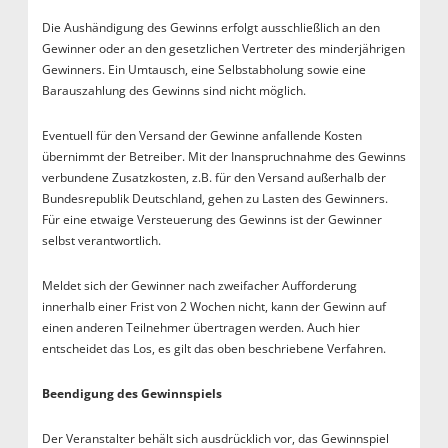
Die Aushändigung des Gewinns erfolgt ausschließlich an den
Gewinner oder an den gesetzlichen Vertreter des minderjährigen
Gewinners. Ein Umtausch, eine Selbstabholung sowie eine
Barauszahlung des Gewinns sind nicht möglich.
Eventuell für den Versand der Gewinne anfallende Kosten
übernimmt der Betreiber. Mit der Inanspruchnahme des Gewinns
verbundene Zusatzkosten, z.B. für den Versand außerhalb der
Bundesrepublik Deutschland, gehen zu Lasten des Gewinners.
Für eine etwaige Versteuerung des Gewinns ist der Gewinner
selbst verantwortlich.
Meldet sich der Gewinner nach zweifacher Aufforderung
innerhalb einer Frist von 2 Wochen nicht, kann der Gewinn auf
einen anderen Teilnehmer übertragen werden. Auch hier
entscheidet das Los, es gilt das oben beschriebene Verfahren.
Beendigung des Gewinnspiels
Der Veranstalter behält sich ausdrücklich vor, das Gewinnspiel