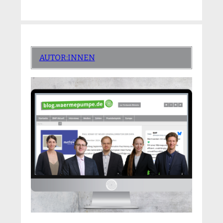
AUTOR:INNEN