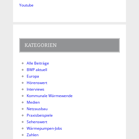
Youtube
KATEGORIEN
Alle Beiträge
BWP aktuell
Europa
Hörenswert
Interviews
Kommunale Wärmewende
Medien
Netzausbau
Praxisbeispiele
Sehenswert
Wärmepumpen-Jobs
Zahlen