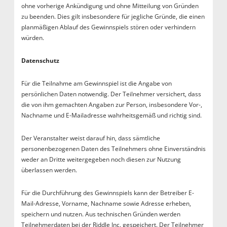
ohne vorherige Ankündigung und ohne Mitteilung von Gründen
zu beenden. Dies gilt insbesondere für jegliche Gründe, die einen
planmäßigen Ablauf des Gewinnspiels stören oder verhindern
würden.
Datenschutz
Für die Teilnahme am Gewinnspiel ist die Angabe von
persönlichen Daten notwendig. Der Teilnehmer versichert, dass
die von ihm gemachten Angaben zur Person, insbesondere Vor-,
Nachname und E-Mailadresse wahrheitsgemäß und richtig sind.
Der Veranstalter weist darauf hin, dass sämtliche
personenbezogenen Daten des Teilnehmers ohne Einverständnis
weder an Dritte weitergegeben noch diesen zur Nutzung
überlassen werden.
Für die Durchführung des Gewinnspiels kann der Betreiber E-
Mail-Adresse, Vorname, Nachname sowie Adresse erheben,
speichern und nutzen. Aus technischen Gründen werden
Teilnehmerdaten bei der Riddle Inc. gespeichert. Der Teilnehmer