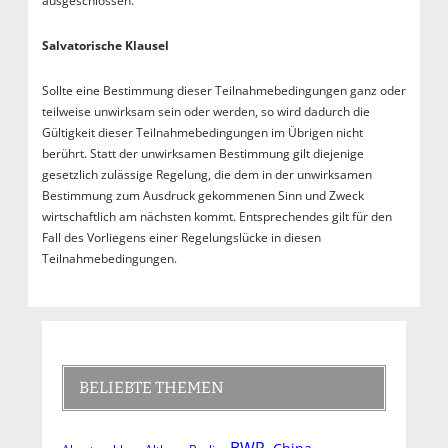
ausgeschlossen.
Salvatorische Klausel
Sollte eine Bestimmung dieser Teilnahmebedingungen ganz oder
teilweise unwirksam sein oder werden, so wird dadurch die
Gültigkeit dieser Teilnahmebedingungen im Übrigen nicht
berührt. Statt der unwirksamen Bestimmung gilt diejenige
gesetzlich zulässige Regelung, die dem in der unwirksamen
Bestimmung zum Ausdruck gekommenen Sinn und Zweck
wirtschaftlich am nächsten kommt. Entsprechendes gilt für den
Fall des Vorliegens einer Regelungslücke in diesen
Teilnahmebedingungen.
BELIEBTE THEMEN
BWP