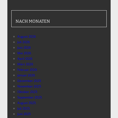
NACH MONATEN
August 2026
Juli 2026
Juni 2026
Mai 2026
April 2026
März 2026
Februar 2026
Januar 2026
Dezember 2025
November 2025
Oktober 2025
September 2025
August 2025
Juli 2025
Juni 2025