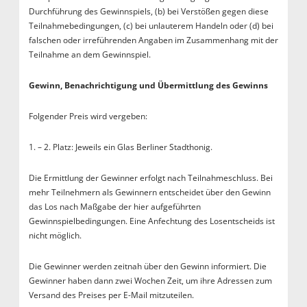
Durchführung des Gewinnspiels, (b) bei Verstößen gegen diese
Teilnahmebedingungen, (c) bei unlauterem Handeln oder (d) bei
falschen oder irreführenden Angaben im Zusammenhang mit der
Teilnahme an dem Gewinnspiel.
Gewinn, Benachrichtigung und Übermittlung des Gewinns
Folgender Preis wird vergeben:
1. – 2. Platz: Jeweils ein Glas Berliner Stadthonig.
Die Ermittlung der Gewinner erfolgt nach Teilnahmeschluss. Bei
mehr Teilnehmern als Gewinnern entscheidet über den Gewinn
das Los nach Maßgabe der hier aufgeführten
Gewinnspielbedingungen. Eine Anfechtung des Losentscheids ist
nicht möglich.
Die Gewinner werden zeitnah über den Gewinn informiert. Die
Gewinner haben dann zwei Wochen Zeit, um ihre Adressen zum
Versand des Preises per E-Mail mitzuteilen.