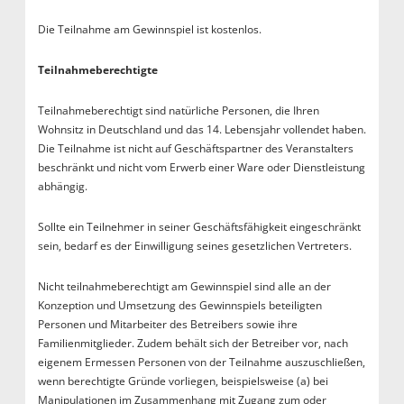
Die Teilnahme am Gewinnspiel ist kostenlos.
Teilnahmeberechtigte
Teilnahmeberechtigt sind natürliche Personen, die Ihren
Wohnsitz in Deutschland und das 14. Lebensjahr vollendet haben.
Die Teilnahme ist nicht auf Geschäftspartner des Veranstalters
beschränkt und nicht vom Erwerb einer Ware oder Dienstleistung
abhängig.
Sollte ein Teilnehmer in seiner Geschäftsfähigkeit eingeschränkt
sein, bedarf es der Einwilligung seines gesetzlichen Vertreters.
Nicht teilnahmeberechtigt am Gewinnspiel sind alle an der
Konzeption und Umsetzung des Gewinnspiels beteiligten
Personen und Mitarbeiter des Betreibers sowie ihre
Familienmitglieder. Zudem behält sich der Betreiber vor, nach
eigenem Ermessen Personen von der Teilnahme auszuschließen,
wenn berechtigte Gründe vorliegen, beispielsweise (a) bei
Manipulationen im Zusammenhang mit Zugang zum oder