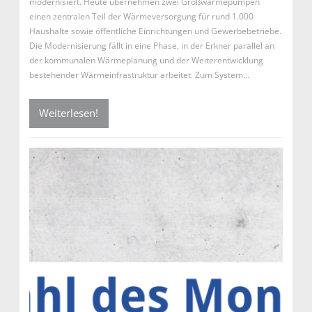
modernisiert. Heute übernehmen zwei Großwärmepumpen
einen zentralen Teil der Wärmeversorgung für rund 1.000
Haushalte sowie öffentliche Einrichtungen und Gewerbebetriebe.
Die Modernisierung fällt in eine Phase, in der Erkner parallel an
der kommunalen Wärmeplanung und der Weiterentwicklung
bestehender Wärmeinfrastruktur arbeitet. Zum System…
Weiterlesen!