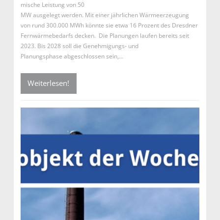
mische Leistung von 50
MW ausgelegt werden. Mit einer jährlichen Wärmeerzeugung
von rund 300.000 MWh könnte sie etwa 16 Prozent des Dresdner
Fernwärmebedarfs decken. Die Planungen laufen bereits seit
2023. Bis 2028 soll die Genehmigungs- und
Planungsphase abgeschlossen sein,…
Weiterlesen!