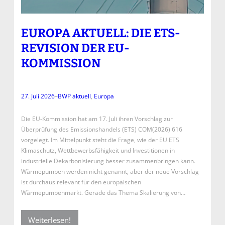
EUROPA AKTUELL: DIE ETS-
REVISION DER EU-
KOMMISSION
27. Juli 2026
–
BWP aktuell
, 
Europa
Die EU-Kommission hat am 17. Juli ihren Vorschlag zur
Überprüfung des Emissionshandels (ETS) COM(2026) 616
vorgelegt. Im Mittelpunkt steht die Frage, wie der EU ETS
Klimaschutz, Wettbewerbsfähigkeit und Investitionen in
industrielle Dekarbonisierung besser zusammenbringen kann.
Wärmepumpen werden nicht genannt, aber der neue Vorschlag
ist durchaus relevant für den europäischen
Wärmepumpenmarkt. Gerade das Thema Skalierung von…
Weiterlesen!