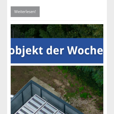
Weiterlesen!