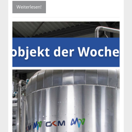
Weiterlesen!