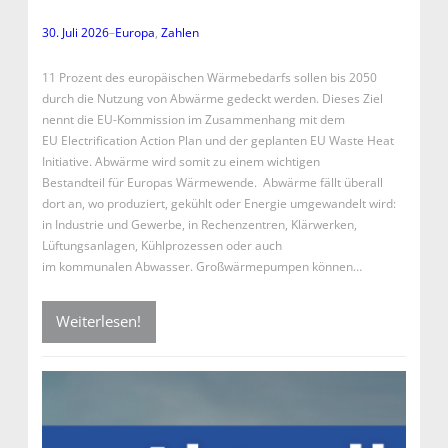
30. Juli 2026
–
Europa
, 
Zahlen
11 Prozent des europäischen Wärmebedarfs sollen bis 2050
durch die Nutzung von Abwärme gedeckt werden. Dieses Ziel
nennt die EU-Kommission im Zusammenhang mit dem
EU Electrification Action Plan und der geplanten EU Waste Heat
Initiative. Abwärme wird somit zu einem wichtigen
Bestandteil für Europas Wärmewende. Abwärme fällt überall
dort an, wo produziert, gekühlt oder Energie umgewandelt wird:
in Industrie und Gewerbe, in Rechenzentren, Klärwerken,
Lüftungsanlagen, Kühlprozessen oder auch
im kommunalen Abwasser. Großwärmepumpen können…
Weiterlesen!