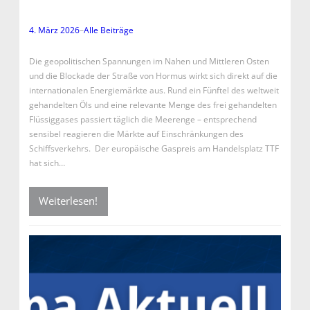
4. März 2026
–
Alle Beiträge
Die geopolitischen Spannungen im Nahen und Mittleren Osten
und die Blockade der Straße von Hormus wirkt sich direkt auf die
internationalen Energiemärkte aus. Rund ein Fünftel des weltweit
gehandelten Öls und eine relevante Menge des frei gehandelten
Flüssiggases passiert täglich die Meerenge – entsprechend
sensibel reagieren die Märkte auf Einschränkungen des
Schiffsverkehrs. Der europäische Gaspreis am Handelsplatz TTF
hat sich…
Weiterlesen!