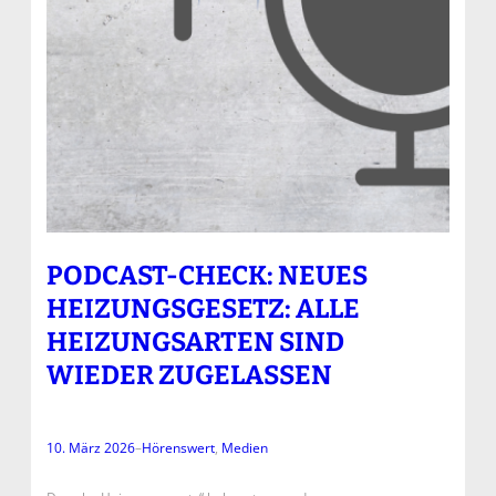
PODCAST-CHECK: NEUES
HEIZUNGSGESETZ: ALLE
HEIZUNGSARTEN SIND
WIEDER ZUGELASSEN
10. März 2026
–
Hörenswert
, 
Medien