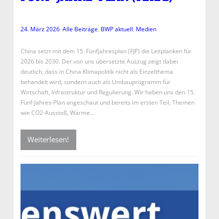
24. März 2026
–
Alle Beiträge
, 
BWP aktuell
, 
Medien
China setzt mit dem 15. Fünfjahresplan (FJP) die Leitplanken für
2026 bis 2030. Der von uns übersetzte Auszug zeigt dabei
deutlich, dass in China Klimapolitik nicht als Einzelthema
behandelt wird, sondern auch als Umbauprogramm für
Wirtschaft, Infrastruktur und Regulierung. Wir haben uns den 15.
Fünf-Jahres-Plan angeschaut und bereits im ersten Teil, Themen
wie CO2-Ausstoß, Wärme…
Weiterlesen!