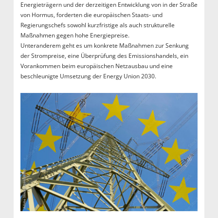
Energieträgern und der derzeitigen Entwicklung von in der Straße
von Hormus, forderten die europäischen Staats- und
Regierungschefs sowohl kurzfristige als auch strukturelle
Maßnahmen gegen hohe Energiepreise.
Unteranderem geht es um konkrete Maßnahmen zur Senkung
der Strompreise, eine Überprüfung des Emissionshandels, ein
Vorankommen beim europäischen Netzausbau und eine
beschleunigte Umsetzung der Energy Union 2030.