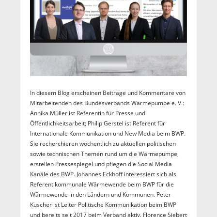
In diesem Blog erscheinen Beiträge und Kommentare von
Mitarbeitenden des Bundesverbands Wärmepumpe e. V.:
Annika Müller ist Referentin für Presse und
Öffentlichkeitsarbeit; Philip Gerstel ist Referent für
Internationale Kommunikation und New Media beim BWP.
Sie recherchieren wöchentlich zu aktuellen politischen
sowie technischen Themen rund um die Wärmepumpe,
erstellen Pressespiegel und pflegen die Social Media
Kanäle des BWP. Johannes Eckhoff interessiert sich als
Referent kommunale Wärmewende beim BWP für die
Wärmewende in den Ländern und Kommunen. Peter
Kuscher ist Leiter Politische Kommunikation beim BWP
und bereits seit 2017 beim Verband aktiv. Florence Siebert