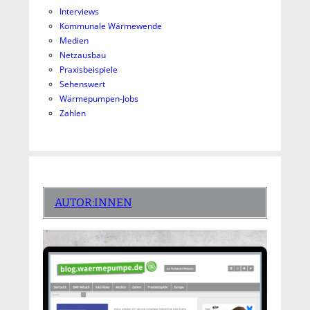
Interviews
Kommunale Wärmewende
Medien
Netzausbau
Praxisbeispiele
Sehenswert
Wärmepumpen-Jobs
Zahlen
AUTOR:INNEN