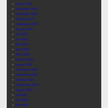
Januar 2026
Dezember 2025
November 2025
Oktober 2025
September 2025
August 2025
Juli 2025
Juni 2025
Mai 2025
April 2025
März 2025
Februar 2025
Januar 2025
Dezember 2024
November 2024
Oktober 2024
September 2024
August 2024
Juli 2024
Juni 2024
Mai 2024