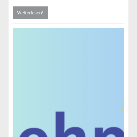
Weiterlesen!