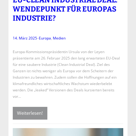
WENDEPUNKT FÜR EUROPAS
INDUSTRIE?
14. März 2025
–
Europa
, 
Medien
Europa-Kommissionspräsidentin Ursula von der Leyen
präsentierte am 26. Februar 2025 den lang erwarteten EU-Deal
für eine saubere Industrie (Clean Industrial Deal). Ziel des
Ganzen ist nichts weniger als Europa vor dem Scheitern der
Industrien zu bewahren. Zudem sollen die Hoffnungen auf ein
klimafreundliches wirtschaftliches Wachstum wiederbelebt
werden. Die „leaked“ Versionen des Deals kursierten bereits
vor…
Weiterlesen!