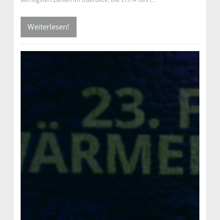
Weiterlesen!