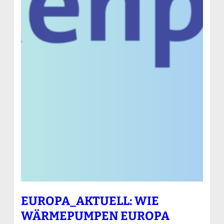
EUROPA_AKTUELL: WIE
WÄRMEPUMPEN EUROPA