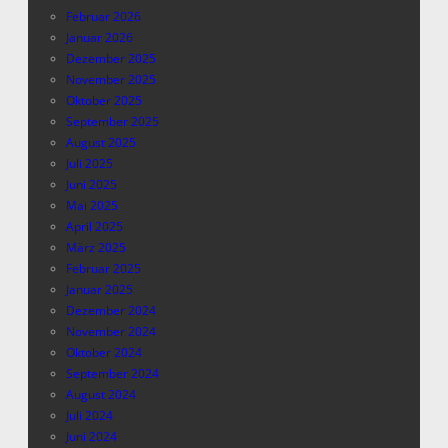
Februar 2026
Januar 2026
Dezember 2025
November 2025
Oktober 2025
September 2025
August 2025
Juli 2025
Juni 2025
Mai 2025
April 2025
März 2025
Februar 2025
Januar 2025
Dezember 2024
November 2024
Oktober 2024
September 2024
August 2024
Juli 2024
Juni 2024