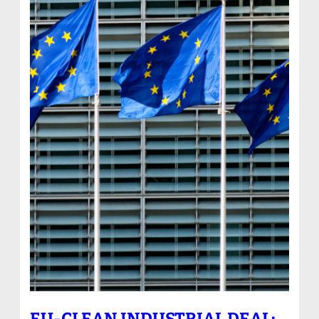
EU-CLEAN INDUSTRIAL DEAL: