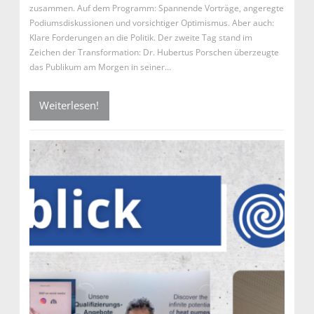
zusammen. Auf dem Programm: Spannende Vorträge, angeregte
Podiumsdiskussionen und vorsichtiger Optimismus. Aber auch:
Klare Forderungen an die Politik. Der zweite Tag stand im
Zeichen der Transformation: Dr. Hubertus Porschen überzeugte
das Publikum am Morgen in seiner…
Weiterlesen!