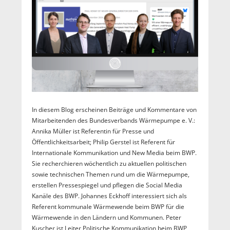
In diesem Blog erscheinen Beiträge und Kommentare von
Mitarbeitenden des Bundesverbands Wärmepumpe e. V.:
Annika Müller ist Referentin für Presse und
Öffentlichkeitsarbeit; Philip Gerstel ist Referent für
Internationale Kommunikation und New Media beim BWP.
Sie recherchieren wöchentlich zu aktuellen politischen
sowie technischen Themen rund um die Wärmepumpe,
erstellen Pressespiegel und pflegen die Social Media
Kanäle des BWP. Johannes Eckhoff interessiert sich als
Referent kommunale Wärmewende beim BWP für die
Wärmewende in den Ländern und Kommunen. Peter
Kuscher ist Leiter Politische Kommunikation beim BWP