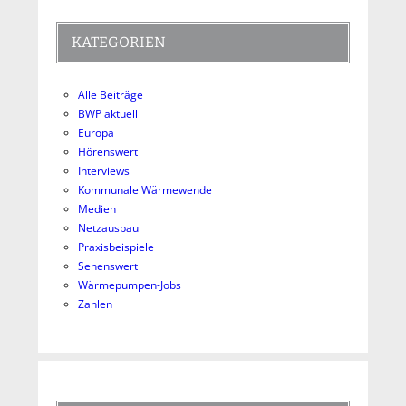
KATEGORIEN
Alle Beiträge
BWP aktuell
Europa
Hörenswert
Interviews
Kommunale Wärmewende
Medien
Netzausbau
Praxisbeispiele
Sehenswert
Wärmepumpen-Jobs
Zahlen