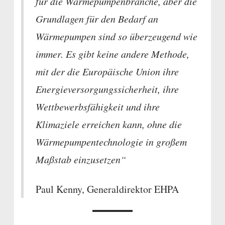
für die Wärmepumpenbranche, aber die
Grundlagen für den Bedarf an
Wärmepumpen sind so überzeugend wie
immer. Es gibt keine andere Methode,
mit der die Europäische Union ihre
Energieversorgungssicherheit, ihre
Wettbewerbsfähigkeit und ihre
Klimaziele erreichen kann, ohne die
Wärmepumpentechnologie in großem
Maßstab einzusetzen“
Paul Kenny, Generaldirektor EHPA