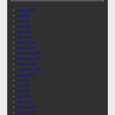
August 2026
Juli 2026
Juni 2026
Mai 2026
April 2026
März 2026
Februar 2026
Januar 2026
Dezember 2025
November 2025
Oktober 2025
September 2025
August 2025
Juli 2025
Juni 2025
Mai 2025
April 2025
März 2025
Februar 2025
Januar 2025