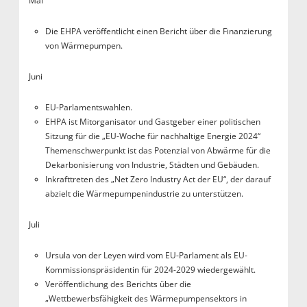
Mai
Die EHPA veröffentlicht einen Bericht über die Finanzierung
von Wärmepumpen.
Juni
EU-Parlamentswahlen.
EHPA ist Mitorganisator und Gastgeber einer politischen
Sitzung für die „EU-Woche für nachhaltige Energie 2024“
Themenschwerpunkt ist das Potenzial von Abwärme für die
Dekarbonisierung von Industrie, Städten und Gebäuden.
Inkrafttreten des „Net Zero Industry Act der EU“, der darauf
abzielt die Wärmepumpenindustrie zu unterstützen.
Juli
Ursula von der Leyen wird vom EU-Parlament als EU-
Kommissionspräsidentin für 2024-2029 wiedergewählt.
Veröffentlichung des Berichts über die
„Wettbewerbsfähigkeit des Wärmepumpensektors in