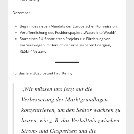
Dezember
Beginn des neuen Mandats der Europäischen Kommission.
Veröffentlichung des Positionspapiers „Waste into Wealth“.
Start eines EU-finanzierten Projekts zur Förderung von
Karrierewegen im Bereich der erneuerbaren Energien,
RESkill4NetZero.
Für das Jahr 2025 betont Paul Kenny:
„Wir müssen uns jetzt auf die
Verbesserung der Marktgrundlagen
konzentrieren, um den Sektor wachsen zu
lassen, wie z. B. das Verhältnis zwischen
Strom- und Gaspreisen und die