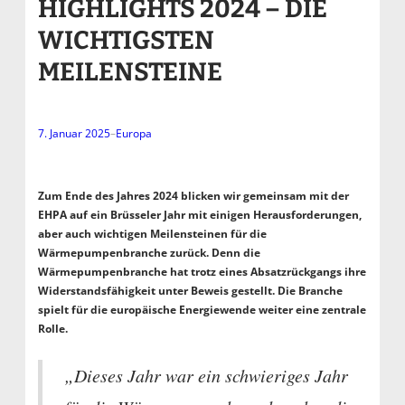
HIGHLIGHTS 2024 – DIE
WICHTIGSTEN
MEILENSTEINE
7. Januar 2025
–
Europa
Zum Ende des Jahres 2024 blicken wir gemeinsam mit der
EHPA auf ein Brüsseler Jahr mit einigen Herausforderungen,
aber auch wichtigen Meilensteinen für die
Wärmepumpenbranche zurück. Denn die
Wärmepumpenbranche hat trotz eines Absatzrückgangs ihre
Widerstandsfähigkeit unter Beweis gestellt. Die Branche
spielt für die europäische Energiewende weiter eine zentrale
Rolle.
„Dieses Jahr war ein schwieriges Jahr