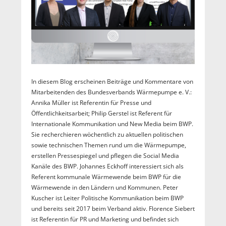
In diesem Blog erscheinen Beiträge und Kommentare von
Mitarbeitenden des Bundesverbands Wärmepumpe e. V.:
Annika Müller ist Referentin für Presse und
Öffentlichkeitsarbeit; Philip Gerstel ist Referent für
Internationale Kommunikation und New Media beim BWP.
Sie recherchieren wöchentlich zu aktuellen politischen
sowie technischen Themen rund um die Wärmepumpe,
erstellen Pressespiegel und pflegen die Social Media
Kanäle des BWP. Johannes Eckhoff interessiert sich als
Referent kommunale Wärmewende beim BWP für die
Wärmewende in den Ländern und Kommunen. Peter
Kuscher ist Leiter Politische Kommunikation beim BWP
und bereits seit 2017 beim Verband aktiv. Florence Siebert
ist Referentin für PR und Marketing und befindet sich