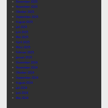
Dezember 2025
November 2025
Oktober 2025
September 2025
August 2025
Juli 2025
Juni 2025
Mai 2025
April 2025
März 2025
Februar 2025
Januar 2025
Dezember 2024
November 2024
Oktober 2024
September 2024
August 2024
Juli 2024
Juni 2024
Mai 2024