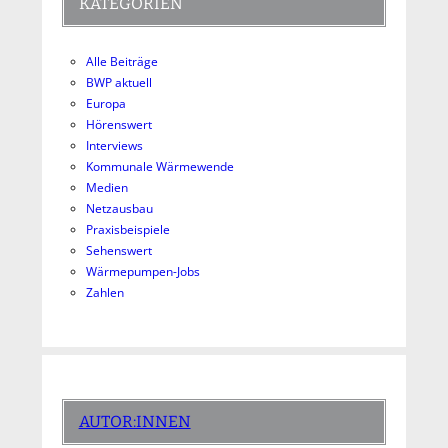
KATEGORIEN
Alle Beiträge
BWP aktuell
Europa
Hörenswert
Interviews
Kommunale Wärmewende
Medien
Netzausbau
Praxisbeispiele
Sehenswert
Wärmepumpen-Jobs
Zahlen
AUTOR:INNEN