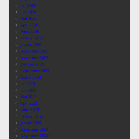
Juli 2026
Juni 2026
Mai 2026
April 2026
März 2026
Februar 2026
Januar 2026
Dezember 2025
November 2025
Oktober 2025
September 2025
August 2025
Juli 2025
Juni 2025
Mai 2025
April 2025
März 2025
Februar 2025
Januar 2025
Dezember 2024
November 2024