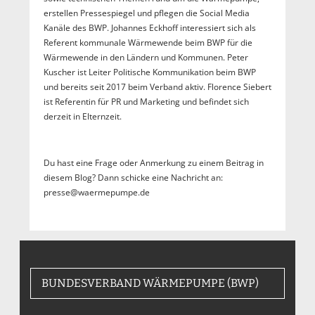
erstellen Pressespiegel und pflegen die Social Media
Kanäle des BWP. Johannes Eckhoff interessiert sich als
Referent kommunale Wärmewende beim BWP für die
Wärmewende in den Ländern und Kommunen. Peter
Kuscher ist Leiter Politische Kommunikation beim BWP
und bereits seit 2017 beim Verband aktiv. Florence Siebert
ist Referentin für PR und Marketing und befindet sich
derzeit in Elternzeit.
Du hast eine Frage oder Anmerkung zu einem Beitrag in
diesem Blog? Dann schicke eine Nachricht an:
presse@waermepumpe.de
BUNDESVERBAND WÄRMEPUMPE (BWP)