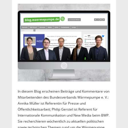
In diesem Blog erscheinen Beiträge und Kommentare von
Mitarbeitenden des Bundesverbands Wärmepumpe e. V.:
Annika Müller ist Referentin für Presse und
Öffentlichkeitsarbeit; Philip Gerstel ist Referent für
Internationale Kommunikation und New Media beim BWP.
Sie recherchieren wöchentlich zu aktuellen politischen
sowie technischen Themen rund um die Wärmepumpe,