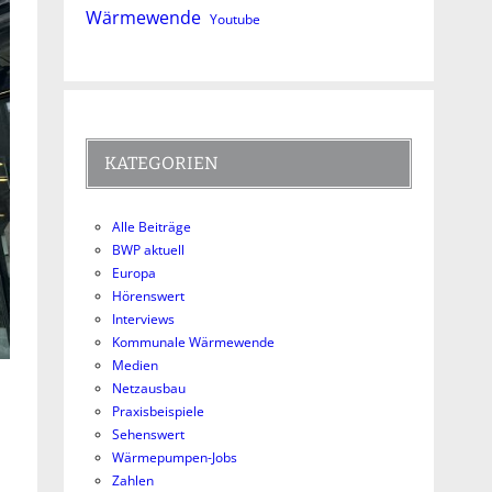
Wärmewende
Youtube
KATEGORIEN
Alle Beiträge
BWP aktuell
Europa
Hörenswert
Interviews
Kommunale Wärmewende
Medien
Netzausbau
Praxisbeispiele
Sehenswert
Wärmepumpen-Jobs
Zahlen