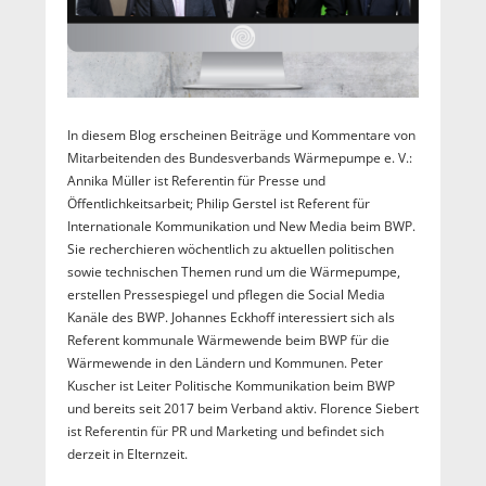
In diesem Blog erscheinen Beiträge und Kommentare von
Mitarbeitenden des Bundesverbands Wärmepumpe e. V.:
Annika Müller ist Referentin für Presse und
Öffentlichkeitsarbeit; Philip Gerstel ist Referent für
Internationale Kommunikation und New Media beim BWP.
Sie recherchieren wöchentlich zu aktuellen politischen
sowie technischen Themen rund um die Wärmepumpe,
erstellen Pressespiegel und pflegen die Social Media
Kanäle des BWP. Johannes Eckhoff interessiert sich als
Referent kommunale Wärmewende beim BWP für die
Wärmewende in den Ländern und Kommunen. Peter
Kuscher ist Leiter Politische Kommunikation beim BWP
und bereits seit 2017 beim Verband aktiv. Florence Siebert
ist Referentin für PR und Marketing und befindet sich
derzeit in Elternzeit.