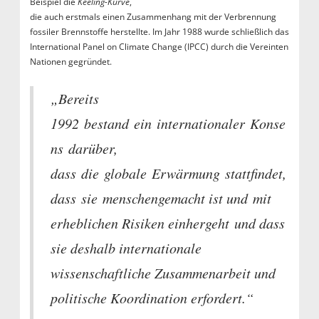
Beispiel die
Keeling-Kurve
,
die auch erstmals einen Zusammenhang mit der Verbrennung
fossiler Brennstoffe herstellte. Im Jahr 1988 wurde schließlich das
International Panel on Climate Change (IPCC) durch die Vereinten
Nationen gegründet.
„Bereits
1992 bestand ein internationaler Konse
ns darüber,
dass die globale Erwärmung stattfindet,
dass sie menschengemacht ist und mit
erheblichen Risiken einhergeht und dass
sie deshalb internationale
wissenschaftliche Zusammenarbeit und
politische Koordination erfordert.“