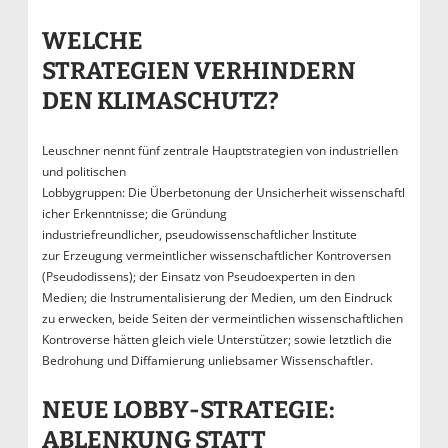
WELCHE
STRATEGIEN VERHINDERN
DEN KLIMASCHUTZ?
Leuschner nennt fünf zentrale Hauptstrategien von industriellen
und politischen
Lobbygruppen: Die Überbetonung der Unsicherheit wissenschaftl
icher Erkenntnisse; die Gründung
industriefreundlicher, pseudowissenschaftlicher Institute
zur Erzeugung vermeintlicher wissenschaftlicher Kontroversen
(Pseudodissens); der Einsatz von Pseudoexperten in den
Medien; die Instrumentalisierung der Medien, um den Eindruck
zu erwecken, beide Seiten der vermeintlichen wissenschaftlichen
Kontroverse hätten gleich viele Unterstützer; sowie letztlich die
Bedrohung und Diffamierung unliebsamer Wissenschaftler.
NEUE LOBBY-STRATEGIE:
ABLENKUNG STATT