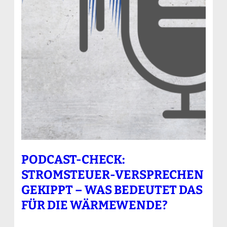
PODCAST-CHECK:
STROMSTEUER-VERSPRECHEN
GEKIPPT – WAS BEDEUTET DAS
FÜR DIE WÄRMEWENDE?