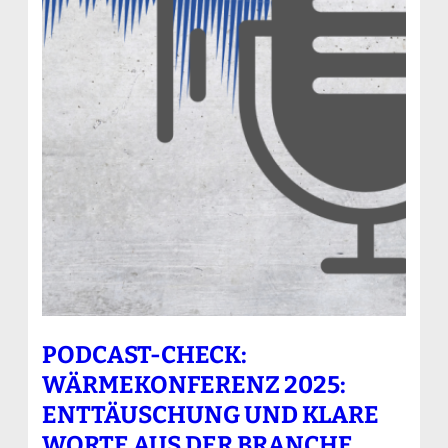
PODCAST-CHECK:
WÄRMEKONFERENZ 2025:
ENTTÄUSCHUNG UND KLARE
WORTE AUS DER BRANCHE