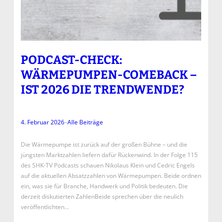
PODCAST-CHECK:
WÄRMEPUMPEN-COMEBACK –
IST 2026 DIE TRENDWENDE?
4. Februar 2026
–
Alle Beiträge
Die Wärmepumpe ist zurück auf der großen Bühne – und die
jüngsten Marktzahlen liefern dafür Rückenwind. In der Folge 115
des SHK-TV Podcasts schauen Nikolaus Klein und Cedric Engels
auf die aktuellen Absatzzahlen von Wärmepumpen. Beide ordnen
ein, was sie für Branche, Handwerk und Politik bedeuten. Die
derzeit diskutierten ZahlenBeide sprechen über die neulich
veröffentlichten…