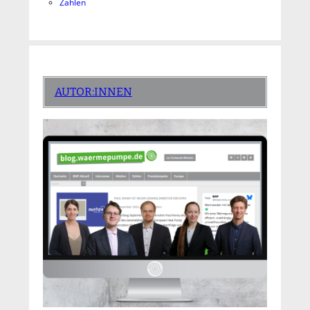
Zahlen
AUTOR:INNEN