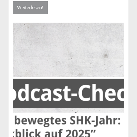
Weiterlesen!