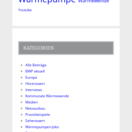
Wärmewende
Youtube
KATEGORIEN
Alle Beiträge
BWP aktuell
Europa
Hörenswert
Interviews
Kommunale Wärmewende
Medien
Netzausbau
Praxisbeispiele
Sehenswert
Wärmepumpen-Jobs