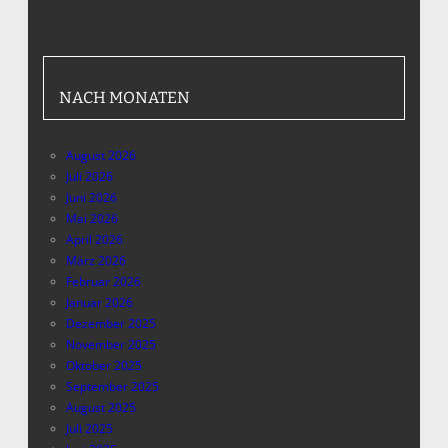
NACH MONATEN
August 2026
Juli 2026
Juni 2026
Mai 2026
April 2026
März 2026
Februar 2026
Januar 2026
Dezember 2025
November 2025
Oktober 2025
September 2025
August 2025
Juli 2025