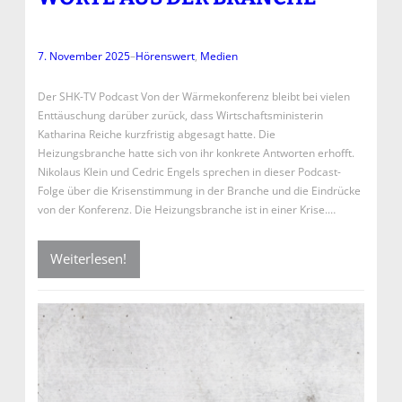
7. November 2025
–
Hörenswert
, 
Medien
Der SHK-TV Podcast Von der Wärmekonferenz bleibt bei vielen
Enttäuschung darüber zurück, dass Wirtschaftsministerin
Katharina Reiche kurzfristig abgesagt hatte. Die
Heizungsbranche hatte sich von ihr konkrete Antworten erhofft.
Nikolaus Klein und Cedric Engels sprechen in dieser Podcast-
Folge über die Krisenstimmung in der Branche und die Eindrücke
von der Konferenz. Die Heizungsbranche ist in einer Krise.…
Weiterlesen!