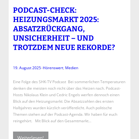
PODCAST-CHECK:
HEIZUNGSMARKT 2025:
ABSATZRÜCKGANG,
UNSICHERHEIT – UND
TROTZDEM NEUE REKORDE?
19. August 2025
–
Hörenswert
, 
Medien
Eine Folge des SHK-TV Podcast Bei sommerlichen Temperaturen
denken die meisten noch nicht über das Heizen nach. Podcast-
Hosts Nikolaus Klein und Cedric Engels werfen dennoch einen
Blick auf den Heizungsmarkt: Die Absatzzahlen des ersten
Halbjahres wurden kürzlich veröffentlicht. Auch politische
Themen stehen auf der Podcast-Agenda. Wir haben für euch
reingehört. Mit Blick auf den Gesamtmarkt…
Weiterlesen!