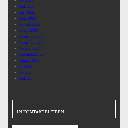
Juni 2025
Mai 2025
April 2025
März 2025
Februar 2025
Januar 2025
Dezember 2024
November 2024
Oktober 2024
September 2024
August 2024
Juli 2024
Juni 2024
Mai 2024
IN KONTAKT BLEIBEN!