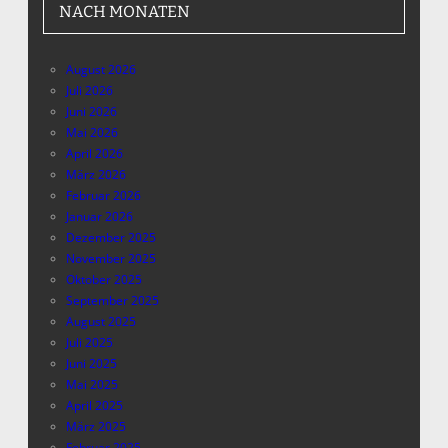
NACH MONATEN
August 2026
Juli 2026
Juni 2026
Mai 2026
April 2026
März 2026
Februar 2026
Januar 2026
Dezember 2025
November 2025
Oktober 2025
September 2025
August 2025
Juli 2025
Juni 2025
Mai 2025
April 2025
März 2025
Februar 2025