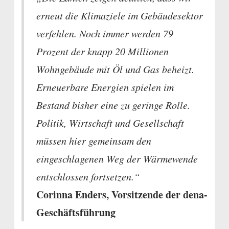
erneut die Klimaziele im Gebäudesektor
verfehlen. Noch immer werden 79
Prozent der knapp 20 Millionen
Wohngebäude mit Öl und Gas beheizt.
Erneuerbare Energien spielen im
Bestand bisher eine zu geringe Rolle.
Politik, Wirtschaft und Gesellschaft
müssen hier gemeinsam den
eingeschlagenen Weg der Wärmewende
entschlossen fortsetzen.“
Corinna Enders, Vorsitzende der dena-
Geschäftsführung