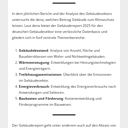
In dem jährlichen Bericht und der Analyse des Gebäudesektors
untersucht die dena, welchen Beitrag Gebäude zum Klimaschutz
leisten. Laut dena bietet der Gebäudereport 2025 für den
deutschen Gebäudesektor eine verlässliche Datenbasis und
gliedert sich in fünf zentrale Themenbereiche:
Gebäudebestand
: Analyse von Anzahl, Fläche und
Baualtersklassen von Wohn- und Nichtwohngebäuden.
Wärmeerzeugung
: Entwicklungen bei Heizungstechnologien
und Energieträgern.
Treibhausgasemissionen
: Überblick über die Emissionen
im Gebäudesektor.
Energieverbrauch
: Entwicklung des Energieverbrauchs nach
Anwendungen und Sektoren.
Baukosten und Förderung
: Kostenentwicklung und
Förderprogramme im Bauwesen.
Der Gebäudereport geht unter anderem auch auf den Absatz von