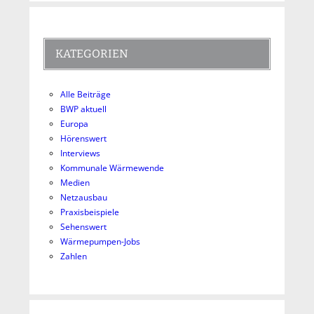
KATEGORIEN
Alle Beiträge
BWP aktuell
Europa
Hörenswert
Interviews
Kommunale Wärmewende
Medien
Netzausbau
Praxisbeispiele
Sehenswert
Wärmepumpen-Jobs
Zahlen