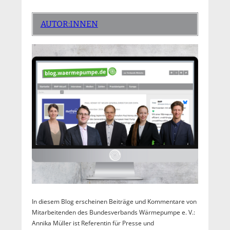
AUTOR:INNEN
In diesem Blog erscheinen Beiträge und Kommentare von
Mitarbeitenden des Bundesverbands Wärmepumpe e. V.:
Annika Müller ist Referentin für Presse und