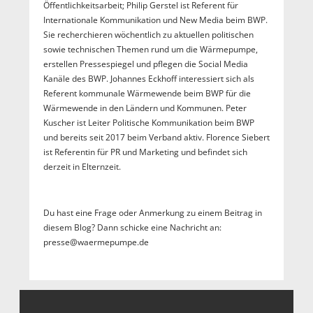
Öffentlichkeitsarbeit; Philip Gerstel ist Referent für
Internationale Kommunikation und New Media beim BWP.
Sie recherchieren wöchentlich zu aktuellen politischen
sowie technischen Themen rund um die Wärmepumpe,
erstellen Pressespiegel und pflegen die Social Media
Kanäle des BWP. Johannes Eckhoff interessiert sich als
Referent kommunale Wärmewende beim BWP für die
Wärmewende in den Ländern und Kommunen. Peter
Kuscher ist Leiter Politische Kommunikation beim BWP
und bereits seit 2017 beim Verband aktiv. Florence Siebert
ist Referentin für PR und Marketing und befindet sich
derzeit in Elternzeit.
Du hast eine Frage oder Anmerkung zu einem Beitrag in
diesem Blog? Dann schicke eine Nachricht an:
presse@waermepumpe.de