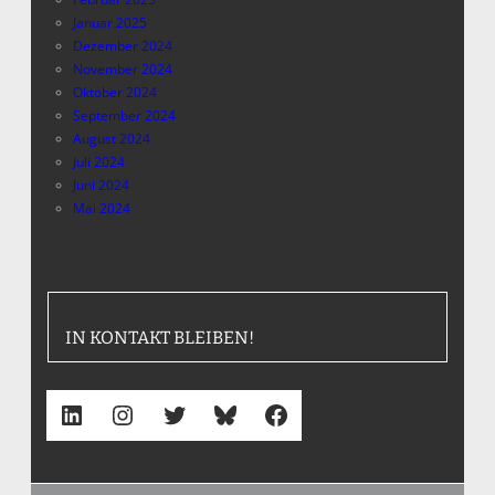
Januar 2025
Dezember 2024
November 2024
Oktober 2024
September 2024
August 2024
Juli 2024
Juni 2024
Mai 2024
IN KONTAKT BLEIBEN!
LinkedIn
Instagram
Twitter
Bluesky
Facebook