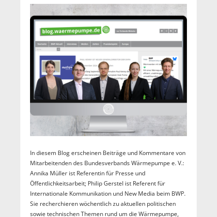
In diesem Blog erscheinen Beiträge und Kommentare von
Mitarbeitenden des Bundesverbands Wärmepumpe e. V.:
Annika Müller ist Referentin für Presse und
Öffentlichkeitsarbeit; Philip Gerstel ist Referent für
Internationale Kommunikation und New Media beim BWP.
Sie recherchieren wöchentlich zu aktuellen politischen
sowie technischen Themen rund um die Wärmepumpe,