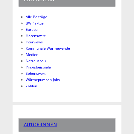
Alle Beiträge
BWP aktuell
Europa
Hörenswert
Interviews
Kommunale Wärmewende
Medien
Netzausbau
Praxisbeispiele
Sehenswert
Wärmepumpen-Jobs
Zahlen
AUTOR:INNEN