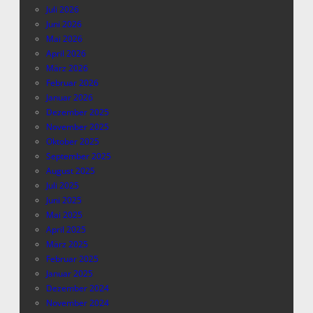
Juli 2026
Juni 2026
Mai 2026
April 2026
März 2026
Februar 2026
Januar 2026
Dezember 2025
November 2025
Oktober 2025
September 2025
August 2025
Juli 2025
Juni 2025
Mai 2025
April 2025
März 2025
Februar 2025
Januar 2025
Dezember 2024
November 2024