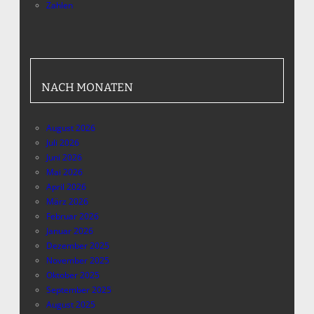
Zahlen
NACH MONATEN
August 2026
Juli 2026
Juni 2026
Mai 2026
April 2026
März 2026
Februar 2026
Januar 2026
Dezember 2025
November 2025
Oktober 2025
September 2025
August 2025