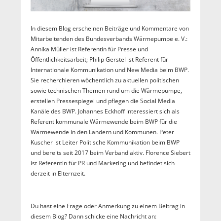
In diesem Blog erscheinen Beiträge und Kommentare von
Mitarbeitenden des Bundesverbands Wärmepumpe e. V.:
Annika Müller ist Referentin für Presse und
Öffentlichkeitsarbeit; Philip Gerstel ist Referent für
Internationale Kommunikation und New Media beim BWP.
Sie recherchieren wöchentlich zu aktuellen politischen
sowie technischen Themen rund um die Wärmepumpe,
erstellen Pressespiegel und pflegen die Social Media
Kanäle des BWP. Johannes Eckhoff interessiert sich als
Referent kommunale Wärmewende beim BWP für die
Wärmewende in den Ländern und Kommunen. Peter
Kuscher ist Leiter Politische Kommunikation beim BWP
und bereits seit 2017 beim Verband aktiv. Florence Siebert
ist Referentin für PR und Marketing und befindet sich
derzeit in Elternzeit.
Du hast eine Frage oder Anmerkung zu einem Beitrag in
diesem Blog? Dann schicke eine Nachricht an: