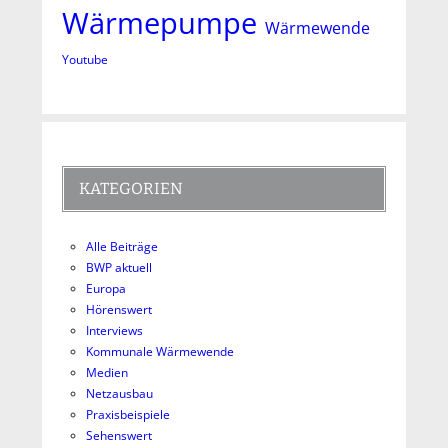
Wärmepumpe
Wärmewende
Youtube
KATEGORIEN
Alle Beiträge
BWP aktuell
Europa
Hörenswert
Interviews
Kommunale Wärmewende
Medien
Netzausbau
Praxisbeispiele
Sehenswert