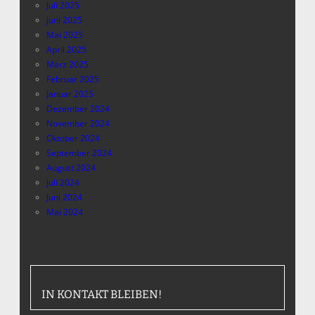
Juli 2025
Juni 2025
Mai 2025
April 2025
März 2025
Februar 2025
Januar 2025
Dezember 2024
November 2024
Oktober 2024
September 2024
August 2024
Juli 2024
Juni 2024
Mai 2024
IN KONTAKT BLEIBEN!