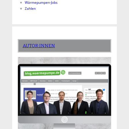
Wärmepumpen-Jobs
Zahlen
AUTOR:INNEN