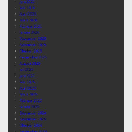
Juni 2026
Mai 2026
April 2026
März 2026
Februar 2026
Januar 2026
Dezember 2025
November 2025
Oktober 2025
September 2025
August 2025
Juli 2025
Juni 2025
Mai 2025
April 2025
März 2025
Februar 2025
Januar 2025
Dezember 2024
November 2024
Oktober 2024
September 2024