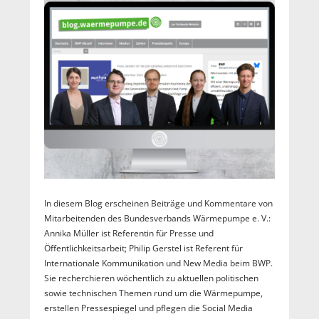
In diesem Blog erscheinen Beiträge und Kommentare von
Mitarbeitenden des Bundesverbands Wärmepumpe e. V.:
Annika Müller ist Referentin für Presse und
Öffentlichkeitsarbeit; Philip Gerstel ist Referent für
Internationale Kommunikation und New Media beim BWP.
Sie recherchieren wöchentlich zu aktuellen politischen
sowie technischen Themen rund um die Wärmepumpe,
erstellen Pressespiegel und pflegen die Social Media