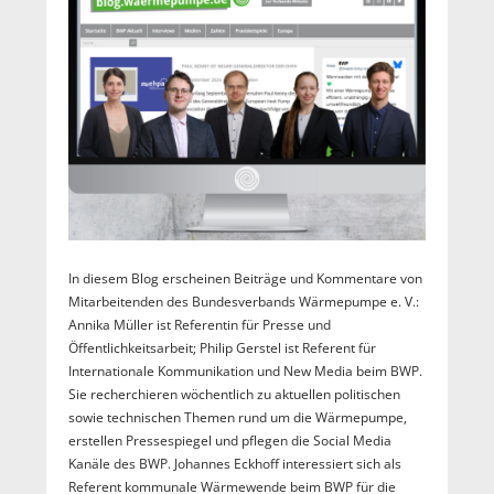
In diesem Blog erscheinen Beiträge und Kommentare von
Mitarbeitenden des Bundesverbands Wärmepumpe e. V.:
Annika Müller ist Referentin für Presse und
Öffentlichkeitsarbeit; Philip Gerstel ist Referent für
Internationale Kommunikation und New Media beim BWP.
Sie recherchieren wöchentlich zu aktuellen politischen
sowie technischen Themen rund um die Wärmepumpe,
erstellen Pressespiegel und pflegen die Social Media
Kanäle des BWP. Johannes Eckhoff interessiert sich als
Referent kommunale Wärmewende beim BWP für die