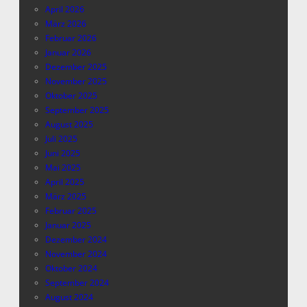
April 2026
März 2026
Februar 2026
Januar 2026
Dezember 2025
November 2025
Oktober 2025
September 2025
August 2025
Juli 2025
Juni 2025
Mai 2025
April 2025
März 2025
Februar 2025
Januar 2025
Dezember 2024
November 2024
Oktober 2024
September 2024
August 2024