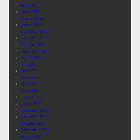
April 2026
März 2026
Februar 2026
Januar 2026
Dezember 2025
November 2025
Oktober 2025
September 2025
August 2025
Juli 2025
Juni 2025
Mai 2025
April 2025
März 2025
Februar 2025
Januar 2025
Dezember 2024
November 2024
Oktober 2024
September 2024
August 2024