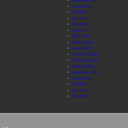
September 2025
August 2025
Juli 2025
Juni 2025
Mai 2025
April 2025
März 2025
Februar 2025
Januar 2025
Dezember 2024
November 2024
Oktober 2024
September 2024
August 2024
Juli 2024
Juni 2024
Mai 2024