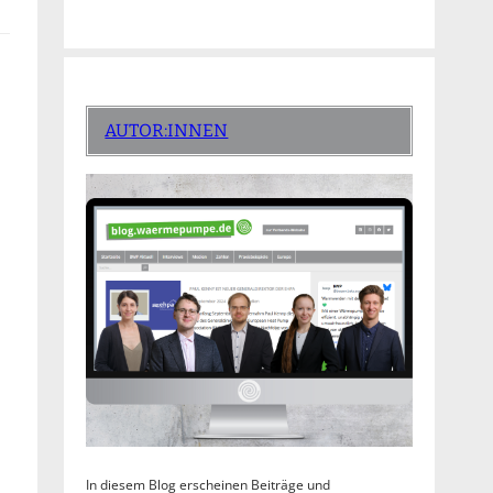
AUTOR:INNEN
In diesem Blog erscheinen Beiträge und