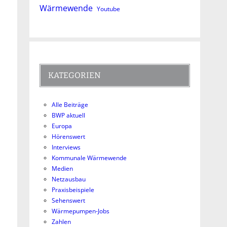
Wärmewende
Youtube
KATEGORIEN
Alle Beiträge
BWP aktuell
Europa
Hörenswert
Interviews
Kommunale Wärmewende
Medien
Netzausbau
Praxisbeispiele
Sehenswert
Wärmepumpen-Jobs
Zahlen