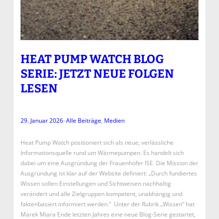
HEAT PUMP WATCH BLOG
SERIE: JETZT NEUE FOLGEN
LESEN
29. Januar 2026
–
Alle Beiträge
, 
Medien
Heat Pump Watch positioniert sich als neue, verlässliche
Informationsquelle rund um Wärmepumpen. Es handelt sich
dabei um eine Ausgründung der Frauenhofer ISE. Die Mission der
Ausgründung ist klar auf der Website definiert: „Durch fundiertes
Wissen sollen Einstellungen und Sichtweisen nachhaltig
verändert und alle Zielgruppen kompetent, unabhängig und
faktenbasiert informiert werden.“ Unter der Rubrik „Wissen“ hat
Marek Miara Ende letzten Jahres eine neue Blog-Serie gestartet,