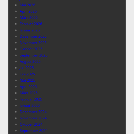
Mai 2026
April 2026
März 2026
Februar 2026
Januar 2026
Dezember 2025
November 2025
Oktober 2025
September 2025
August 2025
Juli 2025
Juni 2025
Mai 2025
April 2025
März 2025
Februar 2025
Januar 2025
Dezember 2024
November 2024
Oktober 2024
September 2024