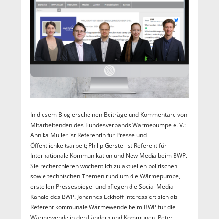
In diesem Blog erscheinen Beiträge und Kommentare von
Mitarbeitenden des Bundesverbands Wärmepumpe e. V.:
Annika Müller ist Referentin für Presse und
Öffentlichkeitsarbeit; Philip Gerstel ist Referent für
Internationale Kommunikation und New Media beim BWP.
Sie recherchieren wöchentlich zu aktuellen politischen
sowie technischen Themen rund um die Wärmepumpe,
erstellen Pressespiegel und pflegen die Social Media
Kanäle des BWP. Johannes Eckhoff interessiert sich als
Referent kommunale Wärmewende beim BWP für die
Wärmewende in den Ländern und Kommunen. Peter