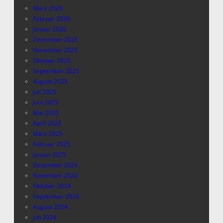
März 2026
Februar 2026
Januar 2026
Dezember 2025
November 2025
Oktober 2025
September 2025
August 2025
Juli 2025
Juni 2025
Mai 2025
April 2025
März 2025
Februar 2025
Januar 2025
Dezember 2024
November 2024
Oktober 2024
September 2024
August 2024
Juli 2024