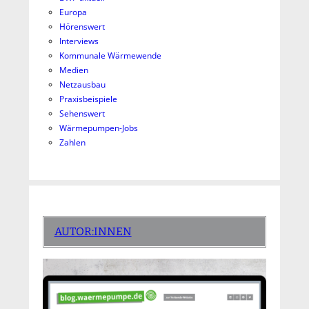
Europa
Hörenswert
Interviews
Kommunale Wärmewende
Medien
Netzausbau
Praxisbeispiele
Sehenswert
Wärmepumpen-Jobs
Zahlen
AUTOR:INNEN