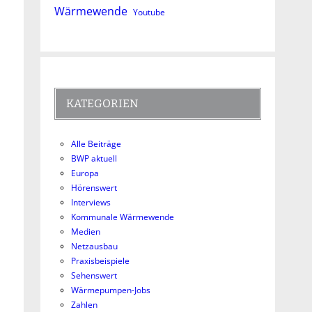
Wärmewende
Youtube
KATEGORIEN
Alle Beiträge
BWP aktuell
Europa
Hörenswert
Interviews
Kommunale Wärmewende
Medien
Netzausbau
Praxisbeispiele
Sehenswert
Wärmepumpen-Jobs
Zahlen