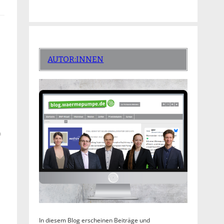
AUTOR:INNEN
n
In diesem Blog erscheinen Beiträge und