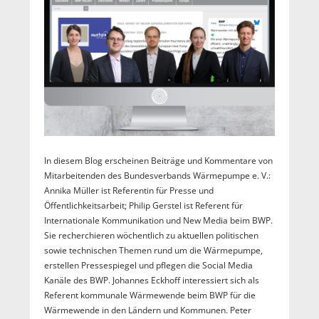
In diesem Blog erscheinen Beiträge und Kommentare von
Mitarbeitenden des Bundesverbands Wärmepumpe e. V.:
Annika Müller ist Referentin für Presse und
Öffentlichkeitsarbeit; Philip Gerstel ist Referent für
Internationale Kommunikation und New Media beim BWP.
Sie recherchieren wöchentlich zu aktuellen politischen
sowie technischen Themen rund um die Wärmepumpe,
erstellen Pressespiegel und pflegen die Social Media
Kanäle des BWP. Johannes Eckhoff interessiert sich als
Referent kommunale Wärmewende beim BWP für die
Wärmewende in den Ländern und Kommunen. Peter