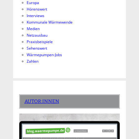
Europa
Hörenswert
Interviews
Kommunale Wärmewende
Medien
Netzausbau
Praxisbeispiele
Sehenswert
Wärmepumpen-Jobs
Zahlen
AUTOR:INNEN