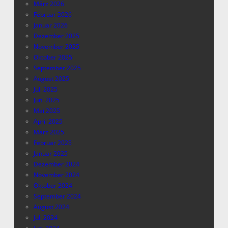
März 2026
Februar 2026
Januar 2026
Dezember 2025
November 2025
Oktober 2025
September 2025
August 2025
Juli 2025
Juni 2025
Mai 2025
April 2025
März 2025
Februar 2025
Januar 2025
Dezember 2024
November 2024
Oktober 2024
September 2024
August 2024
Juli 2024