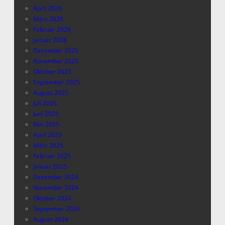
April 2026
März 2026
Februar 2026
Januar 2026
Dezember 2025
November 2025
Oktober 2025
September 2025
August 2025
Juli 2025
Juni 2025
Mai 2025
April 2025
März 2025
Februar 2025
Januar 2025
Dezember 2024
November 2024
Oktober 2024
September 2024
August 2024