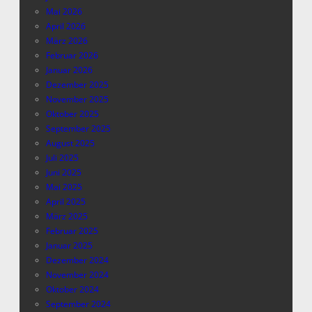
Mai 2026
April 2026
März 2026
Februar 2026
Januar 2026
Dezember 2025
November 2025
Oktober 2025
September 2025
August 2025
Juli 2025
Juni 2025
Mai 2025
April 2025
März 2025
Februar 2025
Januar 2025
Dezember 2024
November 2024
Oktober 2024
September 2024