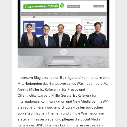
In diesem Blog erscheinen Beiträge und Kommentare von
Mitarbeitenden des Bundesverbands Wärmepumpe e. V.:
Annika Müller ist Referentin für Presse und
Öffentlichkeitsarbeit; Philip Gerstel ist Referent für
Internationale Kommunikation und New Media beim BWP.
Sie recherchieren wöchentlich zu aktuellen politischen
sowie technischen Themen rund um die Wärmepumpe,
erstellen Pressespiegel und pflegen die Social Media
Kanäle des BWP. Johannes Eckhoff interessiert sich als