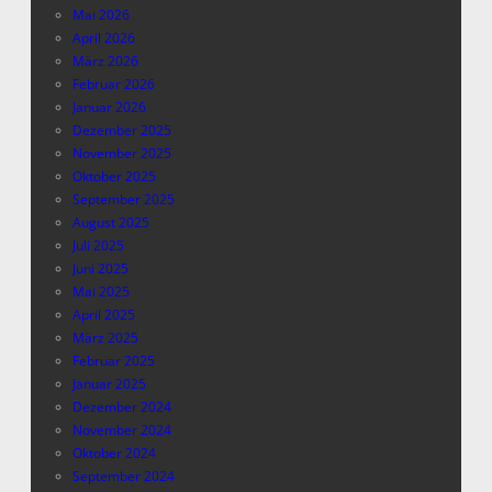
Mai 2026
April 2026
März 2026
Februar 2026
Januar 2026
Dezember 2025
November 2025
Oktober 2025
September 2025
August 2025
Juli 2025
Juni 2025
Mai 2025
April 2025
März 2025
Februar 2025
Januar 2025
Dezember 2024
November 2024
Oktober 2024
September 2024