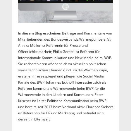
In diesem Blog erscheinen Beiträge und Kommentare von
Mitarbeitenden des Bundesverbands Wärmepumpe e. V.:
Annika Müller ist Referentin für Presse und
Öffentlichkeitsarbeit; Philip Gerstel ist Referent für
Internationale Kommunikation und New Media beim BWP.
Sie recherchieren wöchentlich zu aktuellen politischen
sowie technischen Themen rund um die Wärmepumpe,
erstellen Pressespiegel und pflegen die Social Media
Kanäle des BWP. Johannes Eckhoff interessiert sich als
Referent kommunale Wärmewende beim BWP für die
Wärmewende in den Ländern und Kommunen. Peter
Kuscher ist Leiter Politische Kommunikation beim BWP
und bereits seit 2017 beim Verband aktiv. Florence Siebert
ist Referentin für PR und Marketing und befindet sich
derzeit in Elternzeit.