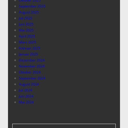
Oktober 2025
September 2025
August 2025
Juli 2025
Juni 2025
Mai 2025
April 2025
März 2025
Februar 2025
Januar 2025
Dezember 2024
November 2024
Oktober 2024
September 2024
August 2024
Juli 2024
Juni 2024
Mai 2024