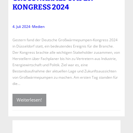
ONGRESS 2024
4. Juli 2024
–
Medien
Gestern fand der Deutsche Großwärmepumpen-Kongress 2024
in Düsseldorf statt, ein bedeutendes Ereignis für die Branche.
Der Kongress brachte alle wichtigen Stakeholder zusammen, von
Herstellern über Fachplaner bis hin zu Vertretern aus Industrie,
Energiewirtschaft und Politik. Ziel war es, eine
Bestandsaufnahme der aktuellen Lage und Zukunftsaussichten
von Großwärmepumpen zu machen. Am ersten Tag standen für
die…
Weiterlesen!