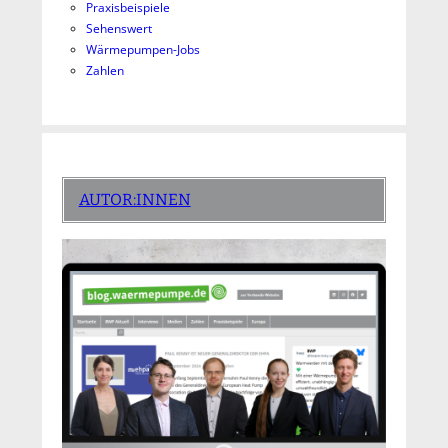
Praxisbeispiele
Sehenswert
Wärmepumpen-Jobs
Zahlen
AUTOR:INNEN