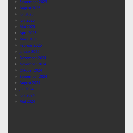
September 2025
August 2025
Juli 2025
Juni 2025
Mai 2025
April 2025
März 2025
Februar 2025
Januar 2025
Dezember 2024
November 2024
Oktober 2024
September 2024
August 2024
Juli 2024
Juni 2024
Mai 2024