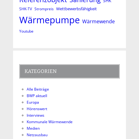
SHK
Wettbewerbsfähigkeit
SHK-TV
Strompreis
Wärmepumpe
Wärmewende
Youtube
KATEGORIEN
Alle Beiträge
BWP aktuell
Europa
Hörenswert
Interviews
Kommunale Wärmewende
Medien
Netzausbau