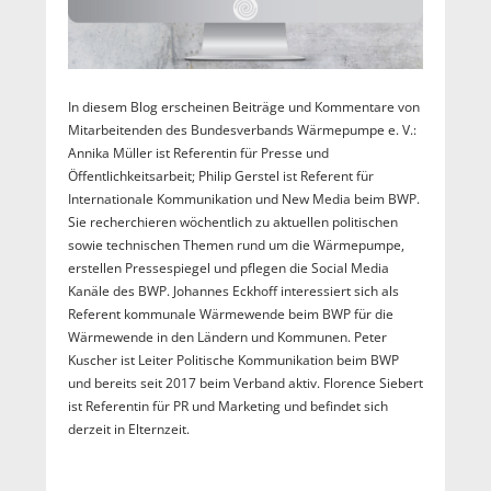
In diesem Blog erscheinen Beiträge und Kommentare von
Mitarbeitenden des Bundesverbands Wärmepumpe e. V.:
Annika Müller ist Referentin für Presse und
Öffentlichkeitsarbeit; Philip Gerstel ist Referent für
Internationale Kommunikation und New Media beim BWP.
Sie recherchieren wöchentlich zu aktuellen politischen
sowie technischen Themen rund um die Wärmepumpe,
erstellen Pressespiegel und pflegen die Social Media
Kanäle des BWP. Johannes Eckhoff interessiert sich als
Referent kommunale Wärmewende beim BWP für die
Wärmewende in den Ländern und Kommunen. Peter
Kuscher ist Leiter Politische Kommunikation beim BWP
und bereits seit 2017 beim Verband aktiv. Florence Siebert
ist Referentin für PR und Marketing und befindet sich
derzeit in Elternzeit.