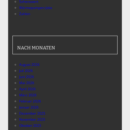
Sehenswert
Wärmepumpen-Jobs
Zahlen
NACH MONATEN
August 2026
Juli 2026
Juni 2026
Mai 2026
April 2026
März 2026
Februar 2026
Januar 2026
Dezember 2025
November 2025
Oktober 2025