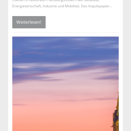
Energiewirtschaft, Industrie und Mobilität. Das Impulspapier…
Weiterlesen!