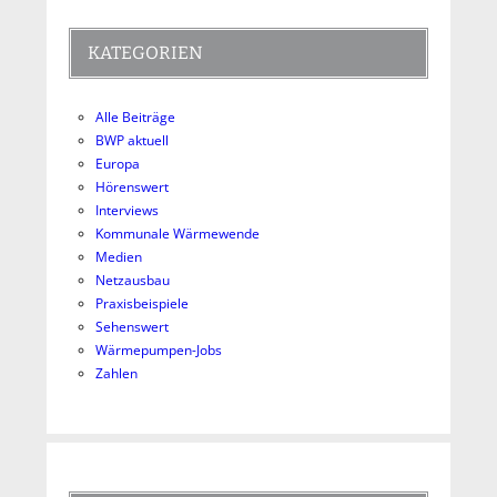
KATEGORIEN
Alle Beiträge
BWP aktuell
Europa
Hörenswert
Interviews
Kommunale Wärmewende
Medien
Netzausbau
Praxisbeispiele
Sehenswert
Wärmepumpen-Jobs
Zahlen