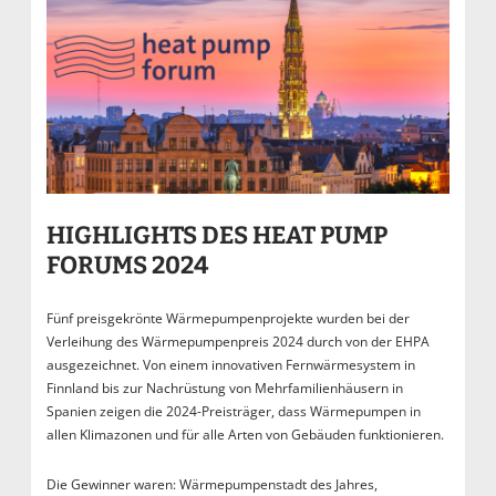
HIGHLIGHTS DES HEAT PUMP
FORUMS 2024
Fünf preisgekrönte Wärmepumpenprojekte wurden bei der
Verleihung des Wärmepumpenpreis 2024 durch von der EHPA
ausgezeichnet. Von einem innovativen Fernwärmesystem in
Finnland bis zur Nachrüstung von Mehrfamilienhäusern in
Spanien zeigen die 2024-Preisträger, dass Wärmepumpen in
allen Klimazonen und für alle Arten von Gebäuden funktionieren.
Die Gewinner waren: Wärmepumpenstadt des Jahres,