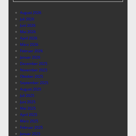
August 2026
Juli 2026
Juni 2026
Mai 2026
April 2026
März 2026
Februar 2026
Januar 2026
Dezember 2025
November 2025
Oktober 2025
September 2025
August 2025
Juli 2025
Juni 2025
Mai 2025
April 2025
März 2025
Februar 2025
Januar 2025