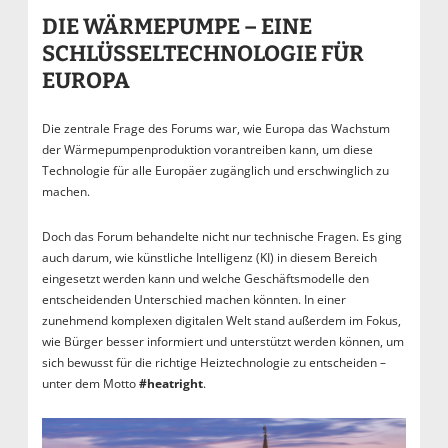
DIE WÄRMEPUMPE – EINE
SCHLÜSSELTECHNOLOGIE FÜR
EUROPA
Die zentrale Frage des Forums war, wie Europa das Wachstum
der Wärmepumpenproduktion vorantreiben kann, um diese
Technologie für alle Europäer zugänglich und erschwinglich zu
machen.
Doch das Forum behandelte nicht nur technische Fragen. Es ging
auch darum, wie künstliche Intelligenz (KI) in diesem Bereich
eingesetzt werden kann und welche Geschäftsmodelle den
entscheidenden Unterschied machen könnten. In einer
zunehmend komplexen digitalen Welt stand außerdem im Fokus,
wie Bürger besser informiert und unterstützt werden können, um
sich bewusst für die richtige Heiztechnologie zu entscheiden –
unter dem Motto
#heatright
.