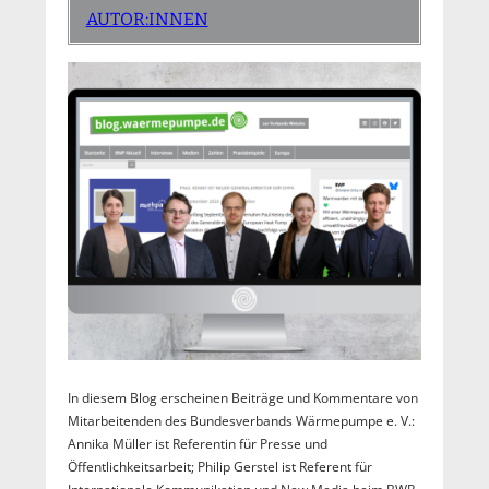
AUTOR:INNEN
In diesem Blog erscheinen Beiträge und Kommentare von
Mitarbeitenden des Bundesverbands Wärmepumpe e. V.:
Annika Müller ist Referentin für Presse und
Öffentlichkeitsarbeit; Philip Gerstel ist Referent für