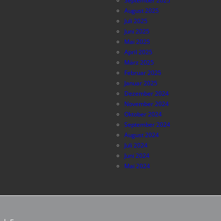
September 2025
August 2025
Juli 2025
Juni 2025
Mai 2025
April 2025
März 2025
Februar 2025
Januar 2025
Dezember 2024
November 2024
Oktober 2024
September 2024
August 2024
Juli 2024
Juni 2024
Mai 2024