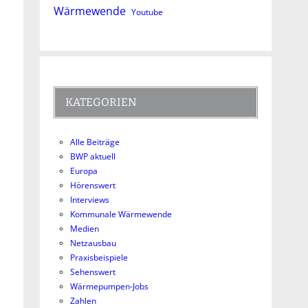
Wärmewende
Youtube
KATEGORIEN
Alle Beiträge
BWP aktuell
Europa
Hörenswert
Interviews
Kommunale Wärmewende
Medien
Netzausbau
Praxisbeispiele
Sehenswert
Wärmepumpen-Jobs
Zahlen