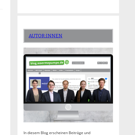
AUTOR:INNEN
In diesem Blog erscheinen Beiträge und