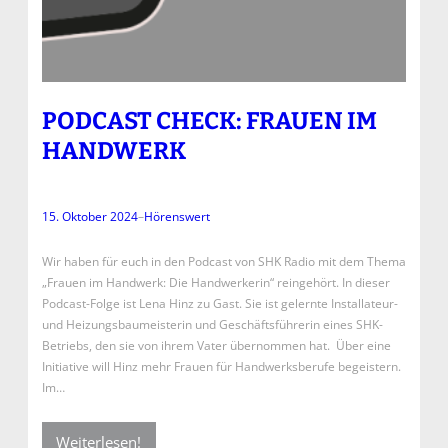
PODCAST CHECK: FRAUEN IM
HANDWERK
15. Oktober 2024
–
Hörenswert
Wir haben für euch in den Podcast von SHK Radio mit dem Thema
„Frauen im Handwerk: Die Handwerkerin“ reingehört. In dieser
Podcast-Folge ist Lena Hinz zu Gast. Sie ist gelernte Installateur-
und Heizungsbaumeisterin und Geschäftsführerin eines SHK-
Betriebs, den sie von ihrem Vater übernommen hat. Über eine
Initiative will Hinz mehr Frauen für Handwerksberufe begeistern.
Im…
Weiterlesen!