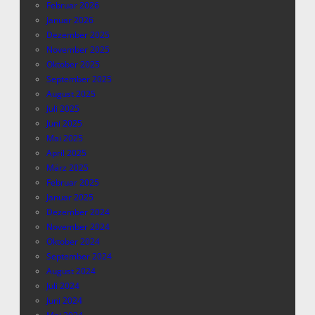
Februar 2026
Januar 2026
Dezember 2025
November 2025
Oktober 2025
September 2025
August 2025
Juli 2025
Juni 2025
Mai 2025
April 2025
März 2025
Februar 2025
Januar 2025
Dezember 2024
November 2024
Oktober 2024
September 2024
August 2024
Juli 2024
Juni 2024