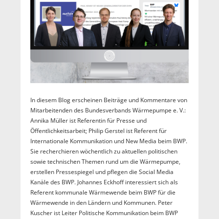
In diesem Blog erscheinen Beiträge und Kommentare von
Mitarbeitenden des Bundesverbands Wärmepumpe e. V.:
Annika Müller ist Referentin für Presse und
Öffentlichkeitsarbeit; Philip Gerstel ist Referent für
Internationale Kommunikation und New Media beim BWP.
Sie recherchieren wöchentlich zu aktuellen politischen
sowie technischen Themen rund um die Wärmepumpe,
erstellen Pressespiegel und pflegen die Social Media
Kanäle des BWP. Johannes Eckhoff interessiert sich als
Referent kommunale Wärmewende beim BWP für die
Wärmewende in den Ländern und Kommunen. Peter
Kuscher ist Leiter Politische Kommunikation beim BWP