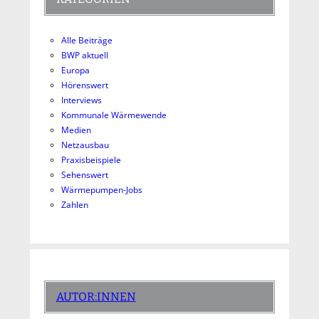
Alle Beiträge
BWP aktuell
Europa
Hörenswert
Interviews
Kommunale Wärmewende
Medien
Netzausbau
Praxisbeispiele
Sehenswert
Wärmepumpen-Jobs
Zahlen
AUTOR:INNEN