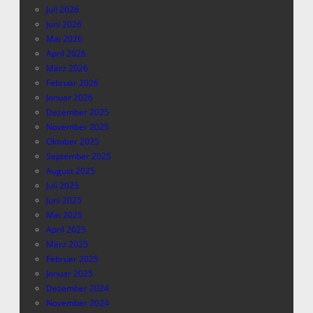
Juli 2026
Juni 2026
Mai 2026
April 2026
März 2026
Februar 2026
Januar 2026
Dezember 2025
November 2025
Oktober 2025
September 2025
August 2025
Juli 2025
Juni 2025
Mai 2025
April 2025
März 2025
Februar 2025
Januar 2025
Dezember 2024
November 2024