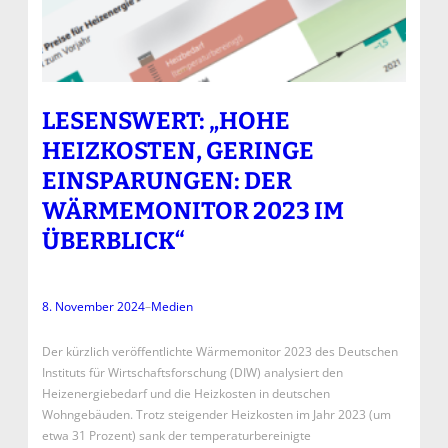
LESENSWERT: „HOHE
HEIZKOSTEN, GERINGE
EINSPARUNGEN: DER
WÄRMEMONITOR 2023 IM
ÜBERBLICK“
8. November 2024
–
Medien
Der kürzlich veröffentlichte Wärmemonitor 2023 des Deutschen
Instituts für Wirtschaftsforschung (DIW) analysiert den
Heizenergiebedarf und die Heizkosten in deutschen
Wohngebäuden. Trotz steigender Heizkosten im Jahr 2023 (um
etwa 31 Prozent) sank der temperaturbereinigte