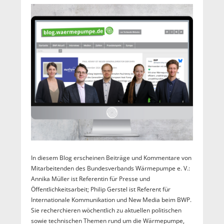
In diesem Blog erscheinen Beiträge und Kommentare von
Mitarbeitenden des Bundesverbands Wärmepumpe e. V.:
Annika Müller ist Referentin für Presse und
Öffentlichkeitsarbeit; Philip Gerstel ist Referent für
Internationale Kommunikation und New Media beim BWP.
Sie recherchieren wöchentlich zu aktuellen politischen
sowie technischen Themen rund um die Wärmepumpe,