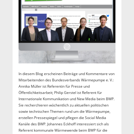
In diesem Blog erscheinen Beiträge und Kommentare von
Mitarbeitenden des Bundesverbands Wärmepumpe e. V.:
Annika Müller ist Referentin für Presse und
Öffentlichkeitsarbeit; Philip Gerstel ist Referent für
Internationale Kommunikation und New Media beim BWP.
Sie recherchieren wöchentlich zu aktuellen politischen
sowie technischen Themen rund um die Wärmepumpe,
erstellen Pressespiegel und pflegen die Social Media
Kanäle des BWP. Johannes Eckhoff interessiert sich als
Referent kommunale Wärmewende beim BWP für die