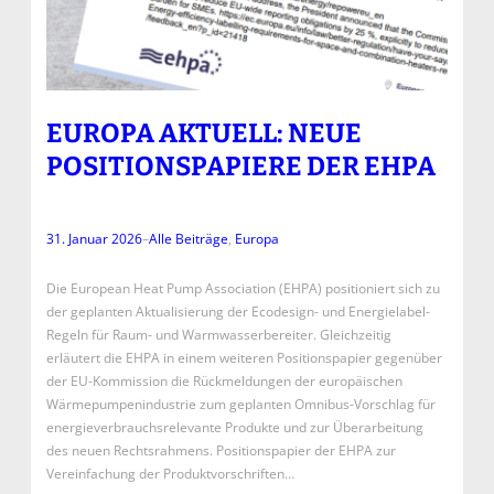
EUROPA AKTUELL: NEUE
POSITIONSPAPIERE DER EHPA
31. Januar 2026
–
Alle Beiträge
, 
Europa
Die European Heat Pump Association (EHPA) positioniert sich zu
der geplanten Aktualisierung der Ecodesign- und Energielabel-
Regeln für Raum- und Warmwasserbereiter. Gleichzeitig
erläutert die EHPA in einem weiteren Positionspapier gegenüber
der EU-Kommission die Rückmeldungen der europäischen
Wärmepumpenindustrie zum geplanten Omnibus-Vorschlag für
energieverbrauchsrelevante Produkte und zur Überarbeitung
des neuen Rechtsrahmens. Positionspapier der EHPA zur
Vereinfachung der Produktvorschriften…