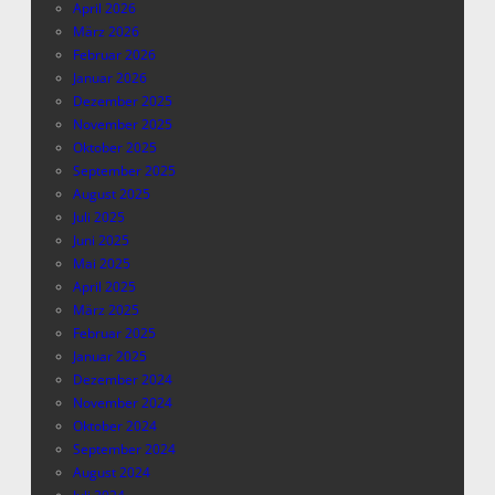
April 2026
März 2026
Februar 2026
Januar 2026
Dezember 2025
November 2025
Oktober 2025
September 2025
August 2025
Juli 2025
Juni 2025
Mai 2025
April 2025
März 2025
Februar 2025
Januar 2025
Dezember 2024
November 2024
Oktober 2024
September 2024
August 2024