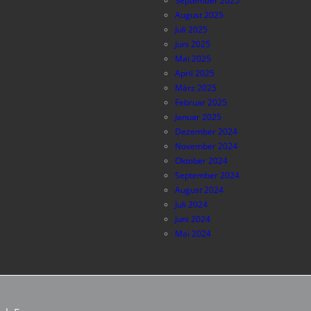
September 2025
August 2025
Juli 2025
Juni 2025
Mai 2025
April 2025
März 2025
Februar 2025
Januar 2025
Dezember 2024
November 2024
Oktober 2024
September 2024
August 2024
Juli 2024
Juni 2024
Mai 2024