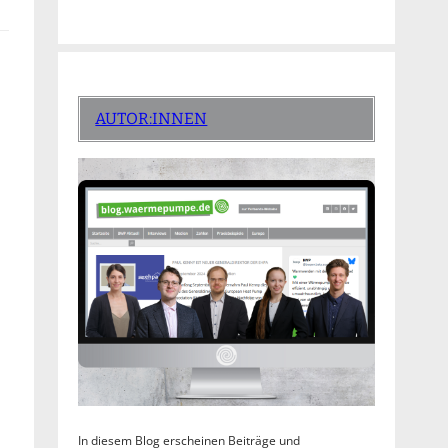
AUTOR:INNEN
In diesem Blog erscheinen Beiträge und