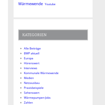
Wärmewende
Youtube
KATEGORIEN
Alle Beiträge
BWP aktuell
Europa
Hörenswert
Interviews
Kommunale Wärmewende
Medien
Netzausbau
Praxisbeispiele
Sehenswert
Wärmepumpen-Jobs
Zahlen