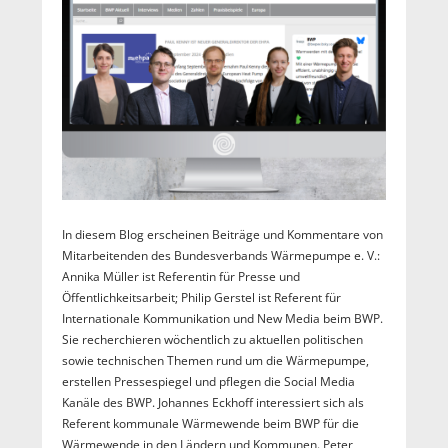
In diesem Blog erscheinen Beiträge und Kommentare von
Mitarbeitenden des Bundesverbands Wärmepumpe e. V.:
Annika Müller ist Referentin für Presse und
Öffentlichkeitsarbeit; Philip Gerstel ist Referent für
Internationale Kommunikation und New Media beim BWP.
Sie recherchieren wöchentlich zu aktuellen politischen
sowie technischen Themen rund um die Wärmepumpe,
erstellen Pressespiegel und pflegen die Social Media
Kanäle des BWP. Johannes Eckhoff interessiert sich als
Referent kommunale Wärmewende beim BWP für die
Wärmewende in den Ländern und Kommunen. Peter