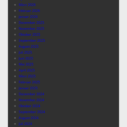
März 2026
Februar 2026
Januar 2026
Dezember 2025
November 2025
Oktober 2025
September 2025
August 2025
Juli 2025
Juni 2025
Mai 2025
April 2025
März 2025
Februar 2025
Januar 2025
Dezember 2024
November 2024
Oktober 2024
September 2024
August 2024
Juli 2024