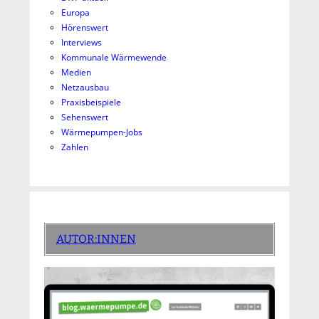
Europa
Hörenswert
Interviews
Kommunale Wärmewende
Medien
Netzausbau
Praxisbeispiele
Sehenswert
Wärmepumpen-Jobs
Zahlen
AUTOR:INNEN