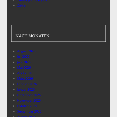
Zahlen
NACH MONATEN
August 2026
Juli 2026
Juni 2026
Mai 2026
April 2026
März 2026
Februar 2026
Januar 2026
Dezember 2025
November 2025
Oktober 2025
September 2025
August 2025