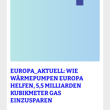
EUROPA_AKTUELL: WIE
WÄRMEPUMPEN EUROPA
HELFEN, 5,5 MILLIARDEN
KUBIKMETER GAS
EINZUSPAREN