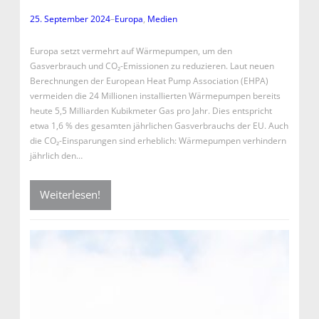
25. September 2024
–
Europa
, 
Medien
Europa setzt vermehrt auf Wärmepumpen, um den
Gasverbrauch und CO₂-Emissionen zu reduzieren. Laut neuen
Berechnungen der European Heat Pump Association (EHPA)
vermeiden die 24 Millionen installierten Wärmepumpen bereits
heute 5,5 Milliarden Kubikmeter Gas pro Jahr. Dies entspricht
etwa 1,6 % des gesamten jährlichen Gasverbrauchs der EU. Auch
die CO₂-Einsparungen sind erheblich: Wärmepumpen verhindern
jährlich den…
Weiterlesen!