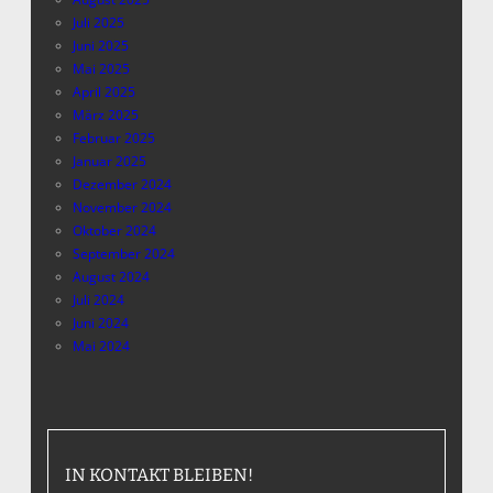
Juli 2025
Juni 2025
Mai 2025
April 2025
März 2025
Februar 2025
Januar 2025
Dezember 2024
November 2024
Oktober 2024
September 2024
August 2024
Juli 2024
Juni 2024
Mai 2024
IN KONTAKT BLEIBEN!