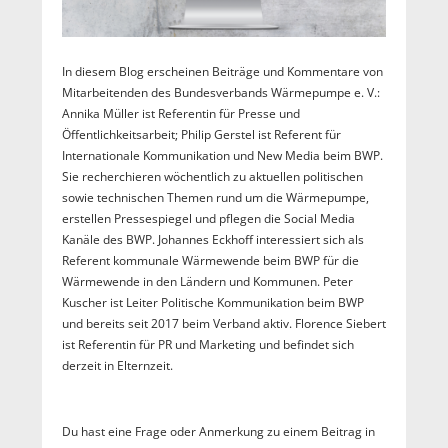
In diesem Blog erscheinen Beiträge und Kommentare von
Mitarbeitenden des Bundesverbands Wärmepumpe e. V.:
Annika Müller ist Referentin für Presse und
Öffentlichkeitsarbeit; Philip Gerstel ist Referent für
Internationale Kommunikation und New Media beim BWP.
Sie recherchieren wöchentlich zu aktuellen politischen
sowie technischen Themen rund um die Wärmepumpe,
erstellen Pressespiegel und pflegen die Social Media
Kanäle des BWP. Johannes Eckhoff interessiert sich als
Referent kommunale Wärmewende beim BWP für die
Wärmewende in den Ländern und Kommunen. Peter
Kuscher ist Leiter Politische Kommunikation beim BWP
und bereits seit 2017 beim Verband aktiv. Florence Siebert
ist Referentin für PR und Marketing und befindet sich
derzeit in Elternzeit.
Du hast eine Frage oder Anmerkung zu einem Beitrag in