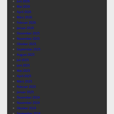
Juni 2026
Mai 2026
April 2026
März 2026
Februar 2026
Januar 2026
Dezember 2025
November 2025
Oktober 2025
September 2025
August 2025
Juli 2025
Juni 2025
Mai 2025
April 2025
März 2025
Februar 2025
Januar 2025
Dezember 2024
November 2024
Oktober 2024
September 2024