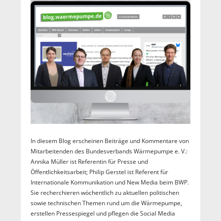
In diesem Blog erscheinen Beiträge und Kommentare von
Mitarbeitenden des Bundesverbands Wärmepumpe e. V.:
Annika Müller ist Referentin für Presse und
Öffentlichkeitsarbeit; Philip Gerstel ist Referent für
Internationale Kommunikation und New Media beim BWP.
Sie recherchieren wöchentlich zu aktuellen politischen
sowie technischen Themen rund um die Wärmepumpe,
erstellen Pressespiegel und pflegen die Social Media