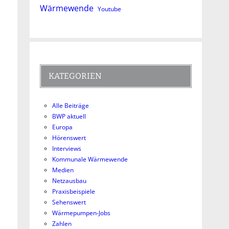
Wärmewende
Youtube
KATEGORIEN
Alle Beiträge
BWP aktuell
Europa
Hörenswert
Interviews
Kommunale Wärmewende
Medien
Netzausbau
Praxisbeispiele
Sehenswert
Wärmepumpen-Jobs
Zahlen