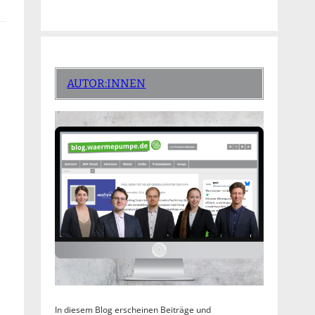
AUTOR:INNEN
In diesem Blog erscheinen Beiträge und