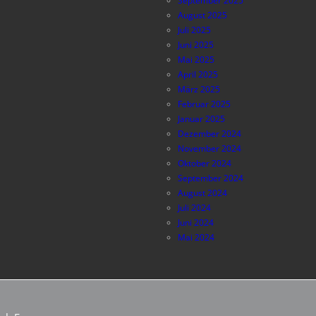
September 2025
August 2025
Juli 2025
Juni 2025
Mai 2025
April 2025
März 2025
Februar 2025
Januar 2025
Dezember 2024
November 2024
Oktober 2024
September 2024
August 2024
Juli 2024
Juni 2024
Mai 2024