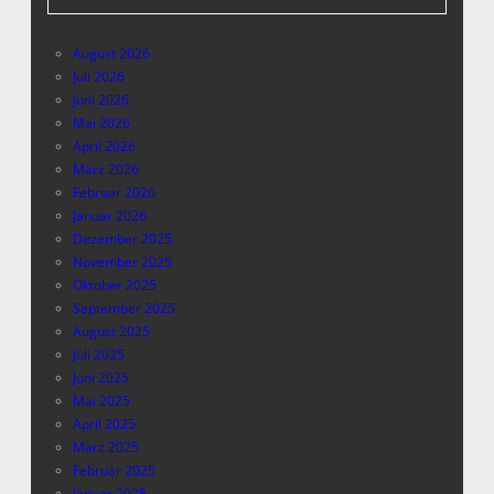
August 2026
Juli 2026
Juni 2026
Mai 2026
April 2026
März 2026
Februar 2026
Januar 2026
Dezember 2025
November 2025
Oktober 2025
September 2025
August 2025
Juli 2025
Juni 2025
Mai 2025
April 2025
März 2025
Februar 2025
Januar 2025