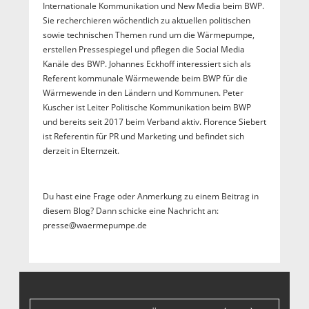
Internationale Kommunikation und New Media beim BWP.
Sie recherchieren wöchentlich zu aktuellen politischen
sowie technischen Themen rund um die Wärmepumpe,
erstellen Pressespiegel und pflegen die Social Media
Kanäle des BWP. Johannes Eckhoff interessiert sich als
Referent kommunale Wärmewende beim BWP für die
Wärmewende in den Ländern und Kommunen. Peter
Kuscher ist Leiter Politische Kommunikation beim BWP
und bereits seit 2017 beim Verband aktiv. Florence Siebert
ist Referentin für PR und Marketing und befindet sich
derzeit in Elternzeit.
Du hast eine Frage oder Anmerkung zu einem Beitrag in
diesem Blog? Dann schicke eine Nachricht an:
presse@waermepumpe.de