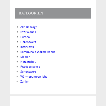
KATEGORIEN
Alle Beiträge
BWP aktuell
Europa
Hörenswert
Interviews
Kommunale Wärmewende
Medien
Netzausbau
Praxisbeispiele
Sehenswert
Wärmepumpen-Jobs
Zahlen