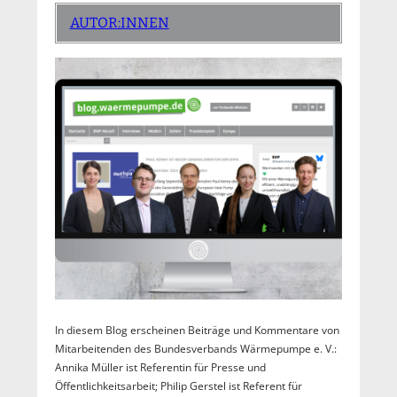
AUTOR:INNEN
In diesem Blog erscheinen Beiträge und Kommentare von
Mitarbeitenden des Bundesverbands Wärmepumpe e. V.:
Annika Müller ist Referentin für Presse und
Öffentlichkeitsarbeit; Philip Gerstel ist Referent für