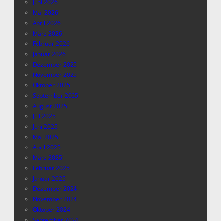
Juni 2026
Mai 2026
April 2026
März 2026
Februar 2026
Januar 2026
Dezember 2025
November 2025
Oktober 2025
September 2025
August 2025
Juli 2025
Juni 2025
Mai 2025
April 2025
März 2025
Februar 2025
Januar 2025
Dezember 2024
November 2024
Oktober 2024
September 2024