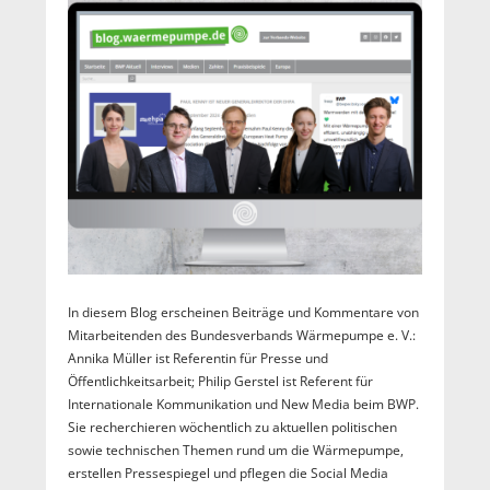
In diesem Blog erscheinen Beiträge und Kommentare von
Mitarbeitenden des Bundesverbands Wärmepumpe e. V.:
Annika Müller ist Referentin für Presse und
Öffentlichkeitsarbeit; Philip Gerstel ist Referent für
Internationale Kommunikation und New Media beim BWP.
Sie recherchieren wöchentlich zu aktuellen politischen
sowie technischen Themen rund um die Wärmepumpe,
erstellen Pressespiegel und pflegen die Social Media