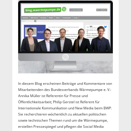
In diesem Blog erscheinen Beiträge und Kommentare von
Mitarbeitenden des Bundesverbands Wärmepumpe e. V.:
Annika Müller ist Referentin für Presse und
Öffentlichkeitsarbeit; Philip Gerstel ist Referent für
Internationale Kommunikation und New Media beim BWP.
Sie recherchieren wöchentlich zu aktuellen politischen
sowie technischen Themen rund um die Wärmepumpe,
erstellen Pressespiegel und pflegen die Social Media