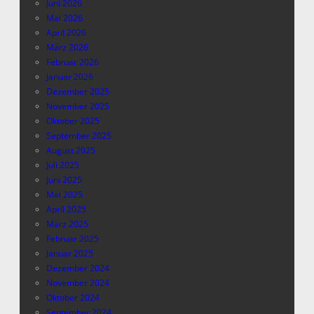
Juni 2026
Mai 2026
April 2026
März 2026
Februar 2026
Januar 2026
Dezember 2025
November 2025
Oktober 2025
September 2025
August 2025
Juli 2025
Juni 2025
Mai 2025
April 2025
März 2025
Februar 2025
Januar 2025
Dezember 2024
November 2024
Oktober 2024
September 2024