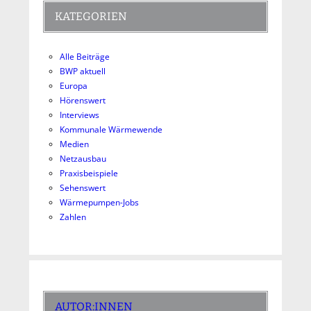
KATEGORIEN
Alle Beiträge
BWP aktuell
Europa
Hörenswert
Interviews
Kommunale Wärmewende
Medien
Netzausbau
Praxisbeispiele
Sehenswert
Wärmepumpen-Jobs
Zahlen
AUTOR:INNEN