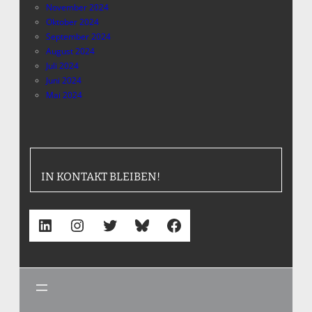
November 2024
Oktober 2024
September 2024
August 2024
Juli 2024
Juni 2024
Mai 2024
IN KONTAKT BLEIBEN!
LinkedIn
Instagram
Twitter
Bluesky
Facebook