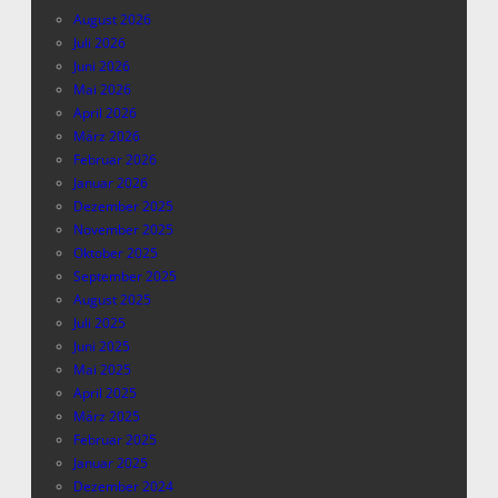
August 2026
Juli 2026
Juni 2026
Mai 2026
April 2026
März 2026
Februar 2026
Januar 2026
Dezember 2025
November 2025
Oktober 2025
September 2025
August 2025
Juli 2025
Juni 2025
Mai 2025
April 2025
März 2025
Februar 2025
Januar 2025
Dezember 2024