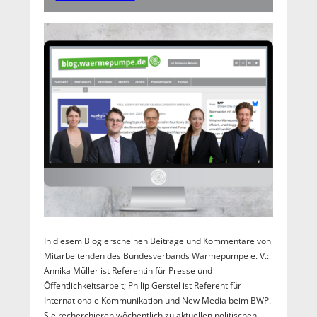
In diesem Blog erscheinen Beiträge und Kommentare von
Mitarbeitenden des Bundesverbands Wärmepumpe e. V.:
Annika Müller ist Referentin für Presse und
Öffentlichkeitsarbeit; Philip Gerstel ist Referent für
Internationale Kommunikation und New Media beim BWP.
Sie recherchieren wöchentlich zu aktuellen politischen