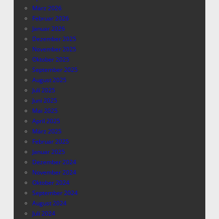
März 2026
Februar 2026
Januar 2026
Dezember 2025
November 2025
Oktober 2025
September 2025
August 2025
Juli 2025
Juni 2025
Mai 2025
April 2025
März 2025
Februar 2025
Januar 2025
Dezember 2024
November 2024
Oktober 2024
September 2024
August 2024
Juli 2024