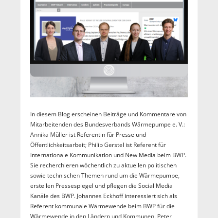
In diesem Blog erscheinen Beiträge und Kommentare von
Mitarbeitenden des Bundesverbands Wärmepumpe e. V.:
Annika Müller ist Referentin für Presse und
Öffentlichkeitsarbeit; Philip Gerstel ist Referent für
Internationale Kommunikation und New Media beim BWP.
Sie recherchieren wöchentlich zu aktuellen politischen
sowie technischen Themen rund um die Wärmepumpe,
erstellen Pressespiegel und pflegen die Social Media
Kanäle des BWP. Johannes Eckhoff interessiert sich als
Referent kommunale Wärmewende beim BWP für die
Wärmewende in den Ländern und Kommunen. Peter