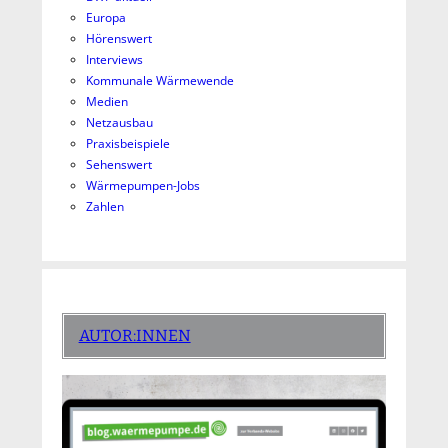
Europa
Hörenswert
Interviews
Kommunale Wärmewende
Medien
Netzausbau
Praxisbeispiele
Sehenswert
Wärmepumpen-Jobs
Zahlen
AUTOR:INNEN