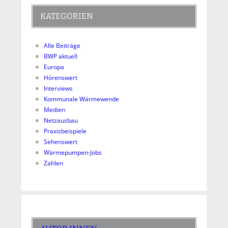
KATEGORIEN
Alle Beiträge
BWP aktuell
Europa
Hörenswert
Interviews
Kommunale Wärmewende
Medien
Netzausbau
Praxisbeispiele
Sehenswert
Wärmepumpen-Jobs
Zahlen