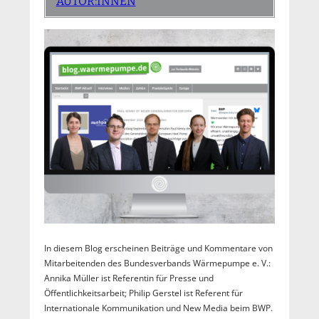
AUTOR:INNEN
In diesem Blog erscheinen Beiträge und Kommentare von
Mitarbeitenden des Bundesverbands Wärmepumpe e. V.:
Annika Müller ist Referentin für Presse und
Öffentlichkeitsarbeit; Philip Gerstel ist Referent für
Internationale Kommunikation und New Media beim BWP.