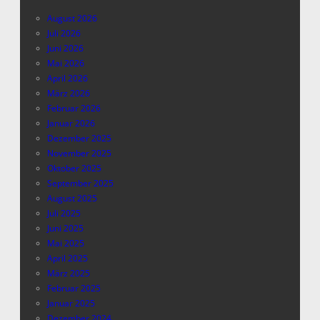
August 2026
Juli 2026
Juni 2026
Mai 2026
April 2026
März 2026
Februar 2026
Januar 2026
Dezember 2025
November 2025
Oktober 2025
September 2025
August 2025
Juli 2025
Juni 2025
Mai 2025
April 2025
März 2025
Februar 2025
Januar 2025
Dezember 2024