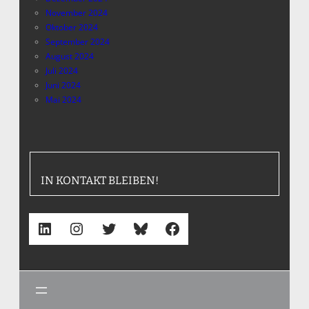
November 2024
Oktober 2024
September 2024
August 2024
Juli 2024
Juni 2024
Mai 2024
IN KONTAKT BLEIBEN!
LinkedIn
Instagram
Twitter
Bluesky
Facebook