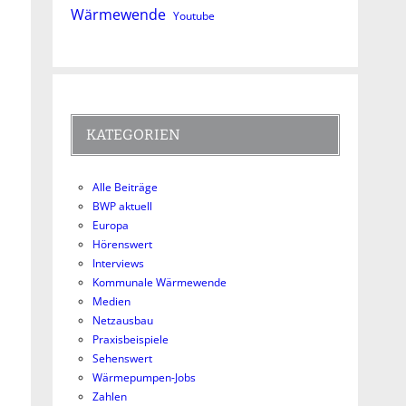
Wärmewende
Youtube
KATEGORIEN
Alle Beiträge
BWP aktuell
Europa
Hörenswert
Interviews
Kommunale Wärmewende
Medien
Netzausbau
Praxisbeispiele
Sehenswert
Wärmepumpen-Jobs
Zahlen