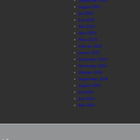
September 2025
August 2025
Juli 2025
Juni 2025
Mai 2025
April 2025
März 2025
Februar 2025
Januar 2025
Dezember 2024
November 2024
Oktober 2024
September 2024
August 2024
Juli 2024
Juni 2024
Mai 2024