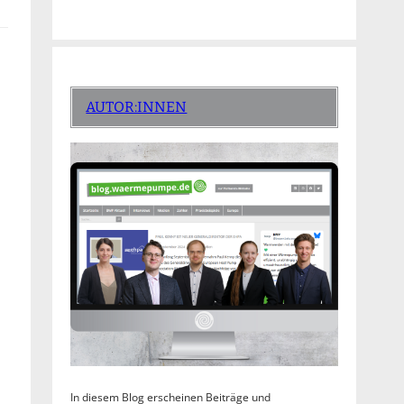
AUTOR:INNEN
In diesem Blog erscheinen Beiträge und